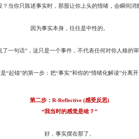
没？当你只陈述事实时，那股让你上头的情绪，会瞬间消
因为事实本身，往往是中性的。
说了一句话”，这只是一个事件，不代表任何对你人格的
是“起锚”的第一步：把“事实”和你的“情绪化解读”分离开
第二步：R-Reflective (感受反思)
“我当时的感觉是啥？”
好，事实摆在那了。