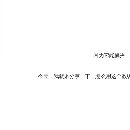
因为它能解决一
今天，我就来分享一下，怎么用这个教练的“