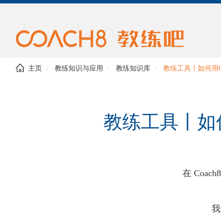
主页
教练知识与应用
教练知识库
教练工具丨如何用O
教练工具丨如
在 Co
我