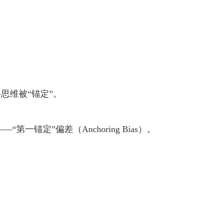
思维被“锚定”。
定”偏差（Anchoring Bias）。