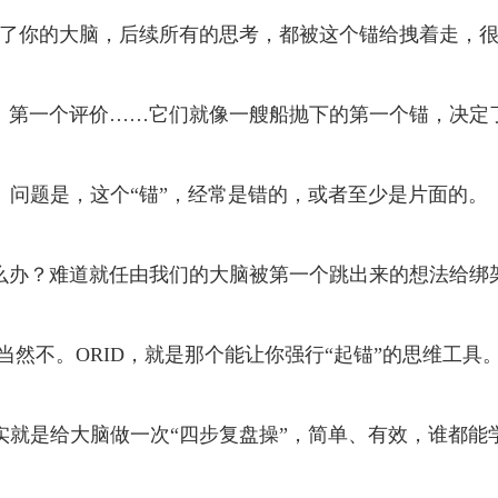
了你的大脑，后续所有的思考，都被这个锚给拽着走，
、第一个评价……它们就像一艘船抛下的第一个锚，决定
问题是，这个“锚”，经常是错的，或者至少是片面的。
么办？难道就任由我们的大脑被第一个跳出来的想法给绑
当然不。ORID，就是那个能让你强行“起锚”的思维工具
实就是给大脑做一次“四步复盘操”，简单、有效，谁都能