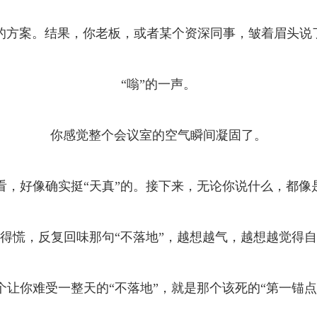
的方案。结果，你老板，或者某个资深同事，皱着眉头说了
“嗡”的一声。
你感觉整个会议室的空气瞬间凝固了。
，好像确实挺“天真”的。接下来，无论你说什么，都像
得慌，反复回味那句“不落地”，越想越气，越想越觉得
个让你难受一整天的“不落地”，就是那个该死的“第一锚点