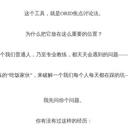
这个工具，就是ORID焦点讨论法。
为什么把它放在这么重要的位置？
个我们普通人，乃至专业教练，都天天会遇到的问题——
吃饭家伙”，来破解一个我们每个人每天都在踩的坑——“第一锚
我先问你个问题。
你有没有过这样的经历：