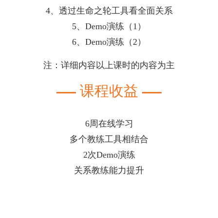
4、透过生命之轮工具看全面关系
5、Demo演练（1）
6、Demo演练（2）
注：详细内容以上课时的内容为主
课程收益
6周在线学习
多个教练工具相结合
2次Demo演练
关系教练能力提升