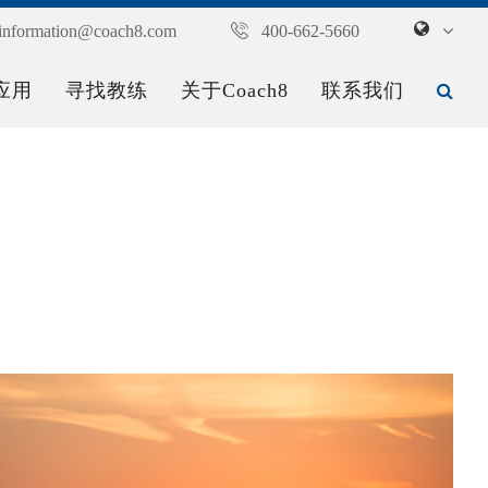
information@coach8.com
400-662-5660
应用
寻找教练
关于Coach8
联系我们