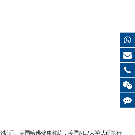
ster分析师、美国哈佛健康教练，美国NLP大学认证执行