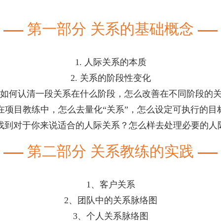
第一部分 关系的基础概念
1. 人际关系的本质
2. 关系的阶段性变化
. 如何认清一段关系在什么阶段，怎么改善在不同阶段的
. 在项目教练中，怎么去量化“关系”，怎么设定可执行的目
怎么找到对于你来说适合的人际关系？怎么样去处理必要的人
第二部分 关系教练的实践
1、客户关系
2、团队中的关系脉络图
3、个人关系脉络图