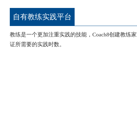
自有教练实践平台
教练是一个更加注重实践的技能，Coach8创建教练家（
证所需要的实践时数。