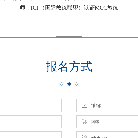
师，ICF（国际教练联盟）认证MCC教练
报名方式