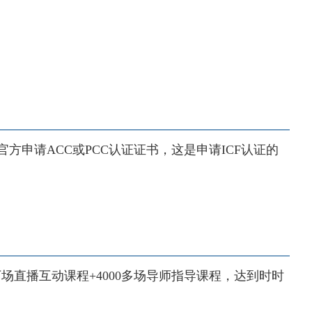
官方申请ACC或PCC认证证书，这是申请ICF认证的
直播互动课程+4000多场导师指导课程，达到时时