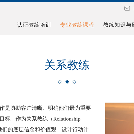
认证教练培训
专业教练课程
教练知识与
关系教练
作是协助客户清晰、明确他们最为重要
为关系教练（Relationship
了他们的底层信念和价值观，设计行动计