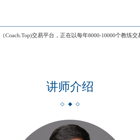
Coach.Top)交易平台，正在以每年8000-10000个
讲师介绍