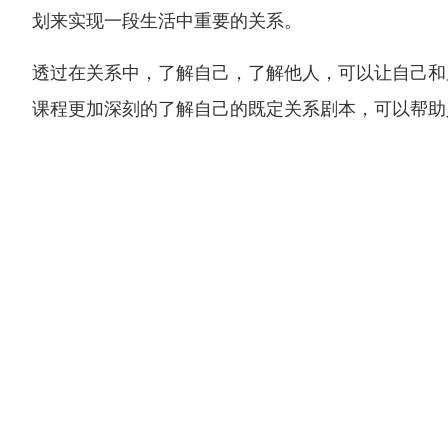
划来实现一段生活中重要的关系。
透过在关系中，了解自己，了解他人，可以让自己和
课程更加深刻的了解自己的既定关系剧本，可以帮助