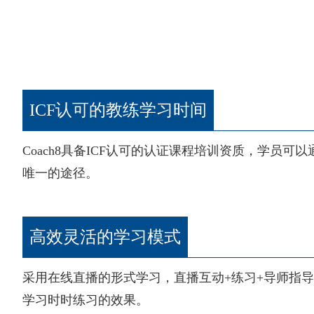
ICF认可的教练学习时间
Coach8具备ICF认可的认证课程培训资质，学员可
唯一的途径。
高效灵活的学习模式
采用在线直播的形式学习，直播互动+练习+导师指导
学习时时练习的效果。