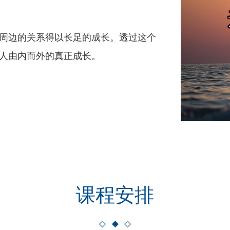
周边的关系得以长足的成长。透过这个
人由内而外的真正成长。
课程安排