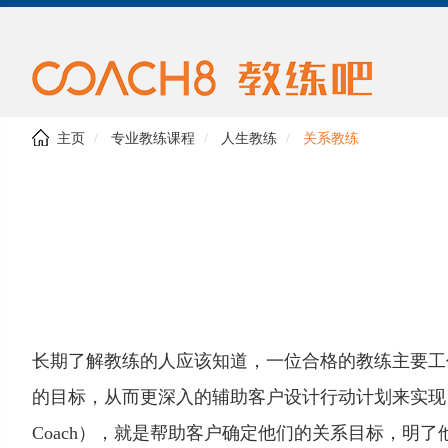
主页
专业教练课程
人生教练
关系教练
长期了解教练的人应该知道，一位合格的教练主要工
的目标，从而更深入的辅助客户设计行动计划来实现目标。作
Coach），就是帮助客户确定他们的关系目标，明