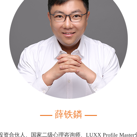
薛铁鏻
合伙人、国家二级心理咨询师、LUXX Profile Ma