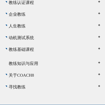
教练认证课程
企业教练
人生教练
动机测试系统
教练基础课程
教练知识与应用
关于COACH8
寻找教练