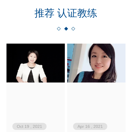
推荐 认证教练
Oct 19 , 2021
Apr 16 , 2021