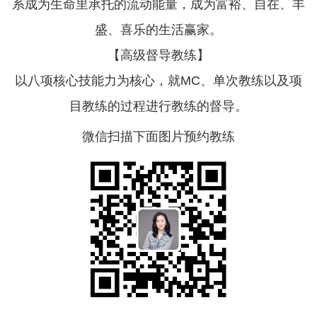
系成为生命里承托的流动能量，成为富裕、自在、丰
盛、喜乐的生活赢家。
【高级督导教练】
以八项核心技能力为核心，就MC、单次教练以及项
目教练的过程进行教练的督导。
微信扫描下面图片预约教练