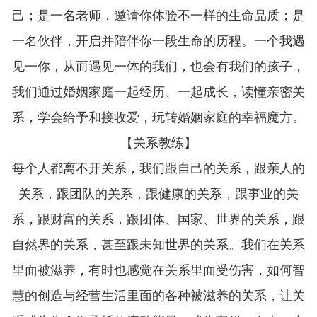
己；是一名老师，邀请你体验不一样的生命品质；是
一名伙伴，开启并陪伴你一段生命的历程。一个我遇
见一你，从而遇见一体的我们，也会有我们的孩子，
我们通过婚姻家庭一起经历、一起成长，读懂亲密关
系，学会给予和接收爱，玩转婚姻家庭的幸福魔方。
【关系教练】
每个人都离不开关系，我们跟自己的关系，跟亲人的
关系，跟团队的关系，跟健康的关系，跟事业的关
系，跟财富的关系，跟团体、国家、世界的关系，跟
自然界的关系，甚至跟未知世界的关系。我们在关系
里面被滋养，有时也感觉在关系里面受伤害，如何智
慧的创造与经营生活里面的各种被滋养的关系，让关