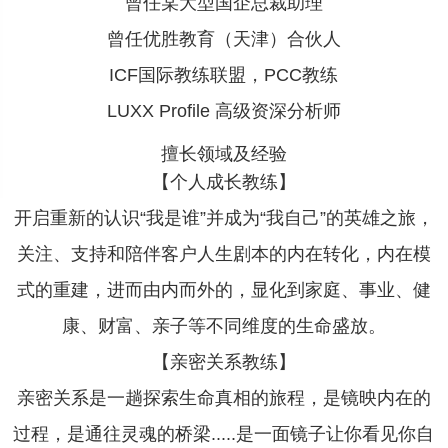
曾任某大型国企总裁助理
曾任优胜教育（天津）合伙人
ICF国际教练联盟，PCC教练
LUXX Profile 高级资深分析师
擅长领域及经验
【个人成长教练】
开启重新的认识“我是谁”并成为“我自己”的英雄之旅，
关注、支持和陪伴客户人生剧本的内在转化，内在模
式的重建，进而由内而外的，显化到家庭、事业、健
康、财富、亲子等不同维度的生命盛放。
【亲密关系教练】
亲密关系是一趟探索生命真相的旅程，是镜映内在的
过程，是通往灵魂的桥梁.....是一面镜子让你看见你自