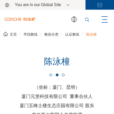
You are in our Global Site
主页
寻找教练
教练分类
认证教练
陈泳橦
陈泳橦
（坐标：厦门、昆明）
厦门元堡科技有限公司 董事合伙人
厦门五峰土楼生态庄园有限公司 股东