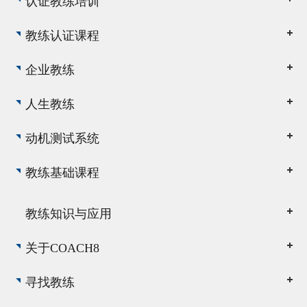
认证教练培训
教练认证课程
企业教练
人生教练
动机测试系统
教练基础课程
教练知识与应用
关于COACH8
寻找教练