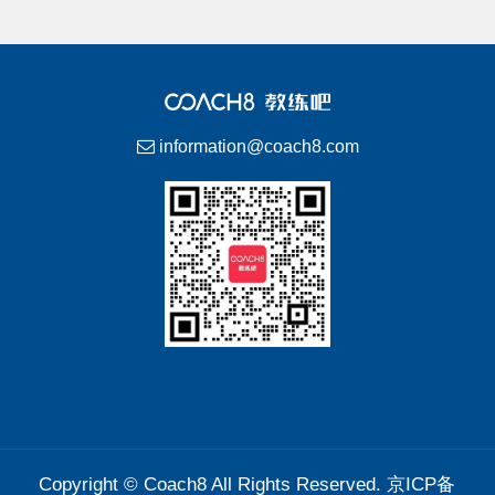
information@coach8.com
Copyright ©
Coach8
All Rights Reserved.
京ICP备