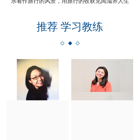
乐看作旅行的风景，用旅行的收获见闻滋养人生
推荐 学习教练