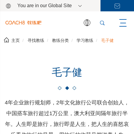
You are in our Global Site
主页
寻找教练
教练分类
学习教练
毛子健
毛子健
4年企业旅行规划师，2年文化旅行公司联合创始人，
中国搭车旅行超过1万公里，澳大利亚间隔年旅行半
年。人生即是旅行，旅行即是人生，把人生的喜怒哀