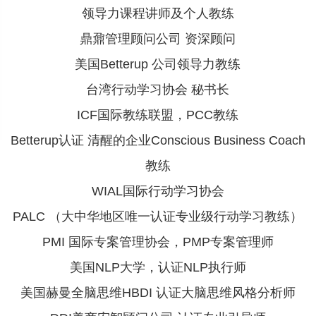
领导力课程讲师及个人教练
鼎鼐管理顾问公司 资深顾问
美国Betterup 公司领导力教练
台湾行动学习协会 秘书长
ICF国际教练联盟，PCC教练
Betterup认证 清醒的企业Conscious Business Coach
教练
WIAL国际行动学习协会
PALC （大中华地区唯一认证专业级行动学习教练）
PMI 国际专案管理协会，PMP专案管理师
美国NLP大学，认证NLP执行师
美国赫曼全脑思维HBDI 认证大脑思维风格分析师