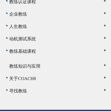
教练认证课程
企业教练
人生教练
动机测试系统
教练基础课程
教练知识与应用
关于COACH8
寻找教练