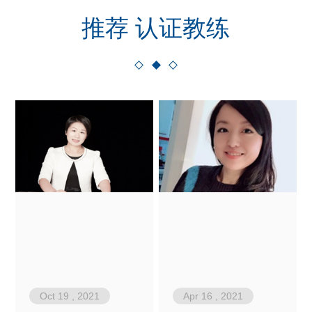
推荐 认证教练
Oct 19 , 2021
Apr 16 , 2021