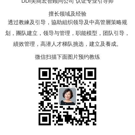
DDI美商宏智顾问公司 认证专业引导师
擅长领域及经验
透过教練及引导，協助組织领导及中高管層策略规
划，團队建立，领导与管理，职能模型，团队引导，
績效管理，高潜人才梯队挑选，建立及養成。
微信扫描下面图片预约教练