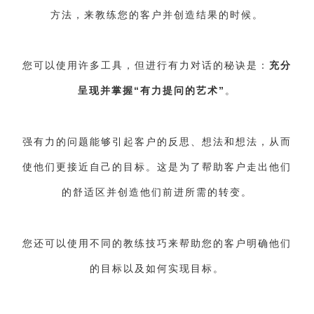
方法，来教练您的客户并创造结果的时候。
您可以使用许多工具，但进行有力对话的秘诀是：
充分
呈现并掌握“有力提问的艺术”
。
强有力的问题能够引起客户的反思、想法和想法，从而
使他们更接近自己的目标。这是为了帮助客户走出他们
的舒适区并创造他们前进所需的转变。
您还可以使用不同的教练技巧来帮助您的客户明确他们
的目标以及如何实现目标。