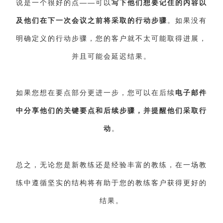
说是一个很好的点——可以
写下他们想要记住的内容以
及他们在下一次会议之前将采取的行动步骤
。如果没有
明确定义的行动步骤，您的客户就不太可能取得进展，
并且可能会延迟结果。
如果您想在要点部分更进一步，您可以在后续
电子邮件
中分享他们的关键要点和后续步骤
，并提醒他们采取行
动
。
总之，无论您是新教练还是经验丰富的教练，在一场教
练中遵循坚实的结构将有助于您的教练客户获得更好的
结果。