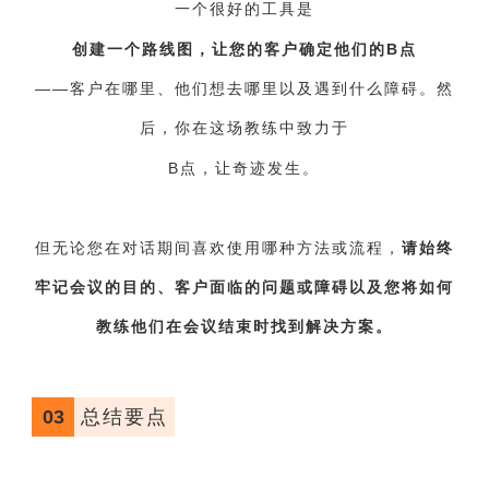
一个很好的工具是
创建一个路线图，让您的客户确定他们的
B
点
——客户在哪里、他们想去哪里以及遇到什么障碍。然
后，你在这场教练中致力于
B
点，让奇迹发生。
但无论您在对话期间喜欢使用哪种方法或流程，
请始终
牢记会议的目的、客户面临的问题或障碍以及您将如何
教练他们在会议结束时找到解决方案。
03
总结要点