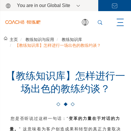
You are in our Global Site
主页
教练知识与应用
教练知识库
【教练知识库】怎样进行一场出色的教练约谈？
【教练知识库】怎样进行一
场出色的教练约谈？
您是否听说过这样一句话：“
变革的力量在于对话的力
量。
” 这意味着为客户创造成果和转型的真正力量取决