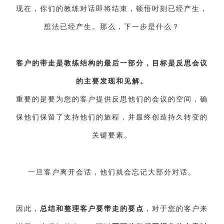
现在，你们的教练对话即将结束，顿悟时刻已经产生，
想法已经产生。那么，下一步是什么？
客户的带走是教练结构的最后一部分，目标是反思会议
的主要发现和见解。
重要的是要为您的客户提供反思他们的会议的空间，确
保他们保留了支持他们的旅程，并最终创造持久转变的
关键要素。
一旦客户离开会话，他们就会忘记大部分对话。
因此，
总结和整理客户要带走的要点
，对于您的客户来