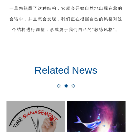
一旦您熟悉了这种结构，它就会开始自然地出现在您的
会话中，并且您会发现，我们正在根据自己的风格对这
个结构进行调整，形成属于我们自己的“教练风格”。
Related News