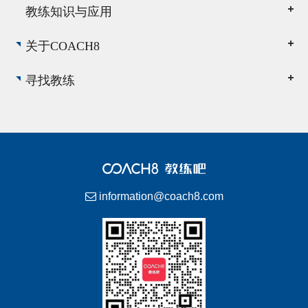
教练知识与应用
关于COACH8
寻找教练
information@coach8.com