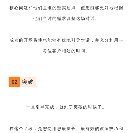
核心问题和他们是谁的坚实起点，使您能够更好地根据
他们当时的需求调整这场对话。
成功的开场将使您能够有效地引导对话，并充分利用与
每位客户相处的时间。
02
突破
一旦引导完成，就到了突破的时候了。
在这个阶段，是您使用您最擅长、最有效的教练技巧和