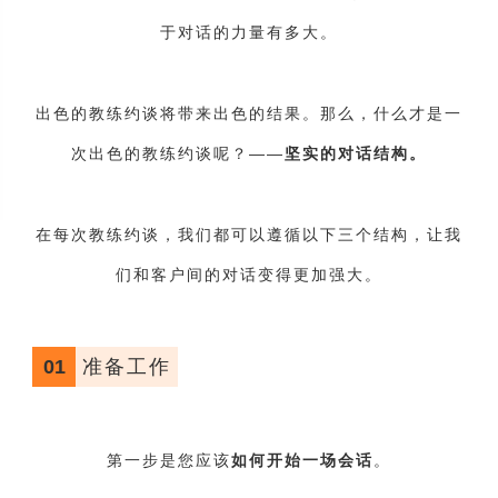
于对话的力量有多大。
出色的教练约谈将带来出色的结果。那么，什么才是一
次出色的教练约谈呢？——
坚实的对话结构。
在每次教练约谈，我们都可以遵循以下三个结构，让我
们和客户间的对话变得更加强大。
01
准备工作
第一步是您应该
如何开始一场会话
。