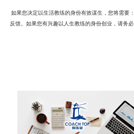
如果您决定以生活教练的身份有效谋生，您将需要：
反馈。如果您有兴趣以人生教练的身份创业，请务必