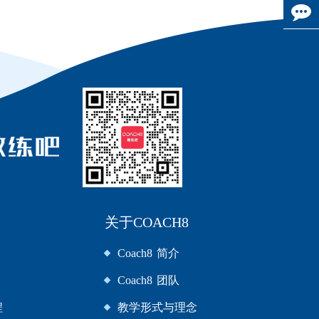
关于COACH8
Coach8 简介
Coach8 团队
程
教学形式与理念