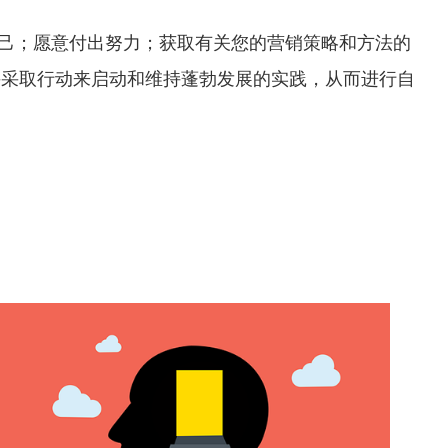
自己；愿意付出努力；获取有关您的营销策略和方法的
并采取行动来启动和维持蓬勃发展的实践，从而进行自