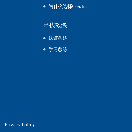
为什么选择Coach8？
寻找教练
认证教练
学习教练
Privacy Policy