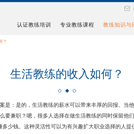
认证教练培训
专业教练课程
教练知识与
何？
生活教练的收入如何？
案是：是的，生活教练的薪水可以带来丰厚的回报。当
么要兼职？嗯，很多人选择在做生活教练的同时保留他
赚多少钱。这种灵活性可以为有兴趣扩大职业选择的人提