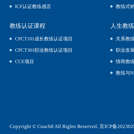
ICF认证教练感言
教练式
教练认证课程
人生教
CPCT101成长教练认证项目
关系教
CPCT301职业教练认证项目
职业发
CCE项目
情商教
教练与N
Copyright ©
Coach8
All Rights Reserved.
京ICP备202302