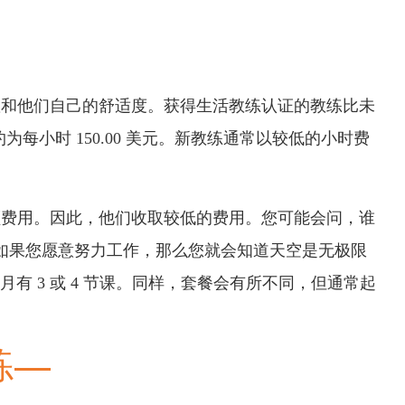
置和他们自己的舒适度。获得生活教练认证的教练比未
小时 150.00 美元。新教练通常以较低的小时费
。
额费用。因此，他们收取较低的费用。您可能会问，谁
点？如果您愿意努力工作，那么您就会知道天空是无极限
 3 或 4 节课。同样，套餐会有所不同，但通常起
练