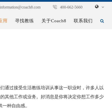
information@coach8.com
400-662-5660
应用
寻找教练
关于Coach8
联系我们
他们通过接受生活教练培训从事这一职业时，许多人以
们的其他工作或业务。好消息是你将决定你想工作多少
供一种自由感。