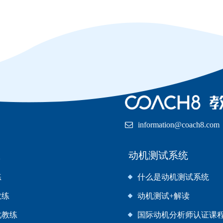
information@coach8.com
练
动机测试系统
练
什么是动机测试系统
教练
动机测试+解读
化教练
国际动机分析师认证课