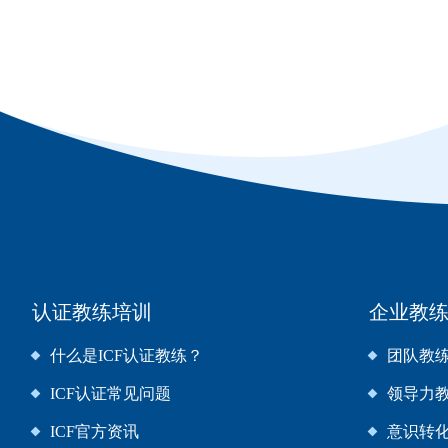
认证教练培训
企业教
什么是ICF认证教练？
团队教
ICF认证常见问题
领导力
ICF官方资讯
意识转