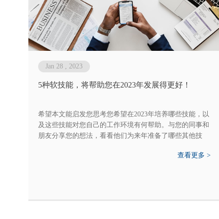
Jan 28 , 2023
5种软技能，将帮助您在2023年发展得更好！
希望本文能启发您思考您希望在2023年培养哪些技能，以
及这些技能对您自己的工作环境有何帮助。与您的同事和
朋友分享您的想法，看看他们为来年准备了哪些其他技
能。2023，我们来了！祝你好运！
查看更多 >