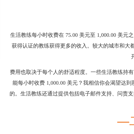
生活教练每小时收费在 75.00 美元至 1,000.00 
获得认证的教练获得更多的收入。较大的城市和大都市
费用也取决于每个人的舒适程度。一些生活教练持有
能每小时收费 1,000.00 美元？我相信你会
的。生活教练还通过提供包括电子邮件支持、问责支持