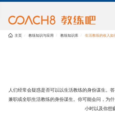
主页
教练知识与应用
教练知识库
生活教练的收入如
人们经常会疑惑是否可以以生活教练的身份谋生。答
兼职或全职生活教练的身份谋生。你可能会问，为什
小时以及你想