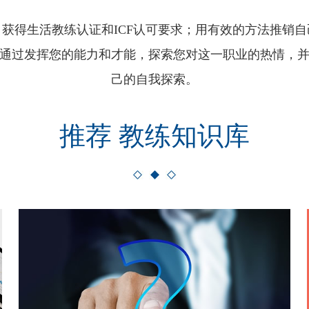
获得生活教练认证和ICF认可要求；用有效的方法推销
通过发挥您的能力和才能，探索您对这一职业的热情，
己的自我探索。
推荐 教练知识库