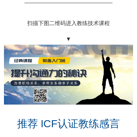
————————————————
扫描下图二维码进入教练技术课程
▼
推荐 ICF认证教练感言