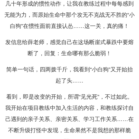
几十年形成的惯性动作，让我在教练过程中每每感到
无能为力，而原始生命中那个攻无不克战无不胜的“小
白狗”在惯性面前直接认怂……这一关，真的痛！
发信息给薛老师，感觉自己在这场断崖式暴跌中要熔
断了，回复：生命哪有那么脆弱！
简单一句话，四两拨千斤，我看到“小白狗”又开始抬
起了头……
看到，即是改变的开始，所谓“见光死”，不过如此。
我开始在项目教练中加入生活的内容，和教练探讨自
己遇到的亲子关系、亲密关系、学习工作关系……在
不断升级打怪中发现，生命果然不是我想的那样脆