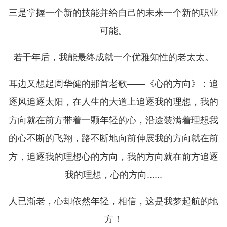
三是掌握一个新的技能并给自己的未来一个新的职业
可能。
若干年后，我能最终成就一个优雅知性的老太太。
耳边又想起周华健的那首老歌——《心的方向》：追
逐风追逐太阳，在人生的大道上追逐我的理想，我的
方向就在前方带着一颗年轻的心，沿途装满着理想我
的心不断的飞翔，路不断地向前伸展我的方向就在前
方，追逐我的理想心的方向，我的方向就在前方追逐
我的理想，心的方向......
人已渐老，心却依然年轻，相信，这是我梦起航的地
方！