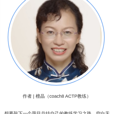
作者 | 檀晶（coach8 ACTP教练）
想要敲下一个题目总结自己的教练学习之路，空白无