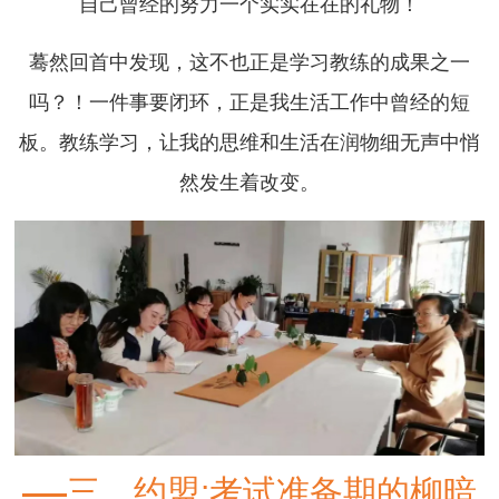
自己曾经的努力一个实实在在的礼物！
蓦然回首中发现，这不也正是学习教练的成果之一
吗？！一件事要闭环，正是我生活工作中曾经的短
板。教练学习，让我的思维和生活在润物细无声中悄
然发生着改变。
三、约盟:考试准备期的柳暗