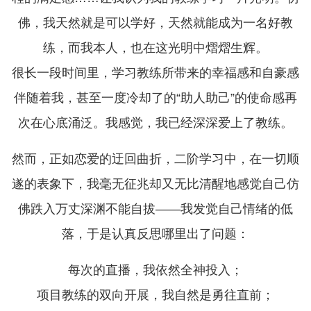
佛，我天然就是可以学好，天然就能成为一名好教
练，而我本人，也在这光明中熠熠生辉。
很长一段时间里，学习教练所带来的幸福感和自豪感
伴随着我，甚至一度冷却了的“助人助己”的使命感再
次在心底涌泛。我感觉，我已经深深爱上了教练。
然而，正如恋爱的迂回曲折，二阶学习中，在一切顺
遂的表象下，我毫无征兆却又无比清醒地感觉自己仿
佛跌入万丈深渊不能自拔——我发觉自己情绪的低
落，于是认真反思哪里出了问题：
每次的直播，我依然全神投入；
项目教练的双向开展，我自然是勇往直前；