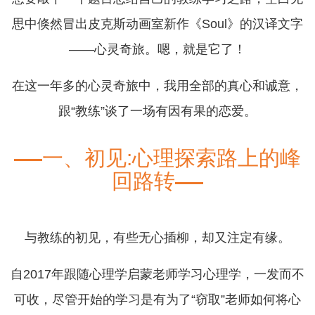
思中倏然冒出皮克斯动画室新作《Soul》的汉译文字
——心灵奇旅。嗯，就是它了！
在这一年多的心灵奇旅中，我用全部的真心和诚意，
跟“教练”谈了一场有因有果的恋爱。
一、初见:心理探索路上的峰
回路转
与教练的初见，有些无心插柳，却又注定有缘。
自2017年跟随心理学启蒙老师学习心理学，一发而不
可收，尽管开始的学习是有为了“窃取”老师如何将心