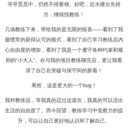
寻寻觅觅中，仍然不得要领。好吧，近水楼台先得
月，继续找教练！
几场教练下来，带给我的是无限的惊喜——看到了我
最惯常的获得认可的模式，看到了自己学习教练后内
心自由度的增加，看到了我是一个遵守各种约束和规
则的“小大人”。在与我的项目教练聊完后，更让我看
清了自己在突破与保守间的胶着！
果然，这是更大的一个bug！
我对教练说，等我真的迈过这道坎，我真的可以活出
生活的自由度了。而今回望，教练学习中觉察力的提
升，可以让自己更好地认识和了解自己。