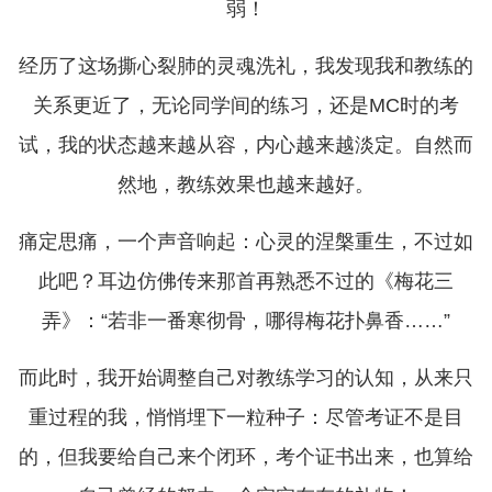
弱！
经历了这场撕心裂肺的灵魂洗礼，我发现我和教练的
关系更近了，无论同学间的练习，还是MC时的考
试，我的状态越来越从容，内心越来越淡定。自然而
然地，教练效果也越来越好。
痛定思痛，一个声音响起：心灵的涅槃重生，不过如
此吧？耳边仿佛传来那首再熟悉不过的《梅花三
弄》：“若非一番寒彻骨，哪得梅花扑鼻香……”
而此时，我开始调整自己对教练学习的认知，从来只
重过程的我，悄悄埋下一粒种子：尽管考证不是目
的，但我要给自己来个闭环，考个证书出来，也算给