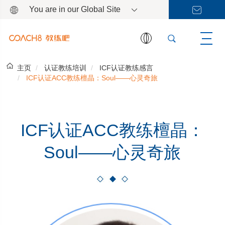
You are in our Global Site
主页
认证教练培训
ICF认证教练感言
ICF认证ACC教练檀晶：Soul——心灵奇旅
ICF认证ACC教练檀晶：
Soul——心灵奇旅