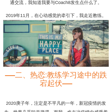
通交流，我知道我要与Coach8发生点什么了。
2019年11月，在心动感觉的牵引下，我走近教练。
二、热恋:教练学习途中的跌
宕起伏
2020庚子年，注定是不平凡的一年，新冠疫情的发