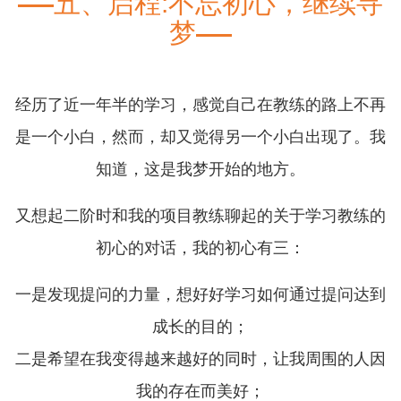
五、启程:不忘初心，继续寻
梦
经历了近一年半的学习，感觉自己在教练的路上不再
是一个小白，然而，却又觉得另一个小白出现了。我
知道，这是我梦开始的地方。
又想起二阶时和我的项目教练聊起的关于学习教练的
初心的对话，我的初心有三：
一是发现提问的力量，想好好学习如何通过提问达到
成长的目的；
二是希望在我变得越来越好的同时，让我周围的人因
我的存在而美好；