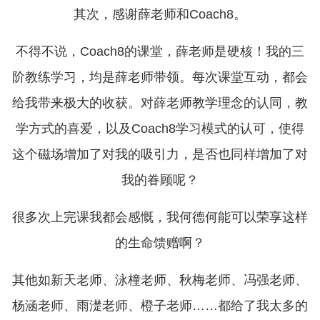
其次，感谢薛老师和Coach8。
不得不说，Coach8的课堂，薛老师是硬核！我的三
阶教练学习，均是薛老师带领。每次课堂互动，都会
给我带来极大的收获。对薛老师教学理念的认同，教
学方式的喜爱，以及Coach8学习模式的认可，使得
这个磁场增加了对我的吸引力，是否也同样增加了对
我的眷顾呢？
很多次上完课我都会感慨，我何德何能可以荣享这样
的生命馈赠啊？
其他如新天老师、泳橦老师、秋梅老师、冯强老师、
杨涵老师、雨濋老师、橙子老师……都给了我太多的