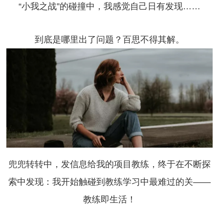
“小我之战”的碰撞中，我感觉自己日有发现……
到底是哪里出了问题？百思不得其解。
兜兜转转中，发信息给我的项目教练，终于在不断探
索中发现：我开始触碰到教练学习中最难过的关——
教练即生活！