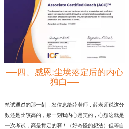
四、感恩:尘埃落定后的内心
独白
笔试通过的那一刻，发信息给薛老师，薛老师说这分
数还是比较高的，那一刻我内心是笑的，心想这就是
一次考试，高是肯定的啊！（好奇怪的想法）但等自