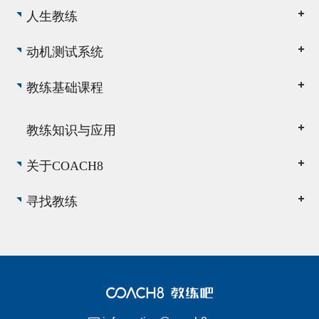
人生教练
动机测试系统
教练基础课程
教练知识与应用
关于COACH8
寻找教练