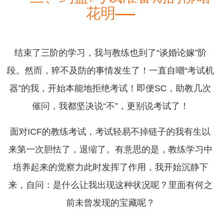
花明
结束了三阶的学习，我与教练也到了“谈婚论嫁”阶
段。然而，猝不及防的事情发生了！一直自嘲“考试机
器”的我，开始本能地拒绝考试！即便SC，助教几次
催问，我都坚决说“不”，更别说考试了！
面对ICF的教练考试，考试轻易不掉链子的我有生以
来第一次胆怯了，退缩了。有意思的是，教练学习中
培养起来的觉察力此时发挥了作用，我开始沉静下
来，自问：是什么让我出现这种状况呢？里面有何之
前未曾发现的宝藏呢？