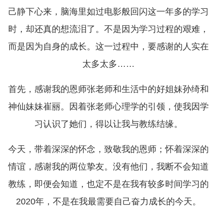
己静下心来，脑海里如过电影般回闪这一年多的学习
时，却还真的想流泪了。不是因为学习过程的艰难，
而是因为自身的成长。这一过程中，要感谢的人实在
太多太多……
首先，感谢我的恩师张老师和生活中的好姐妹孙绮和
神仙妹妹崔丽。因着张老师心理学的引领，使我因学
习认识了她们，得以让我与教练结缘。
今天，带着深深的怀念，致敬我的恩师；怀着深深的
情谊，感谢我的两位挚友。没有他们，我断不会知道
教练，即便会知道，也定不是在我有较多时间学习的
2020年，不是在我最需要自己奋力成长的今天。