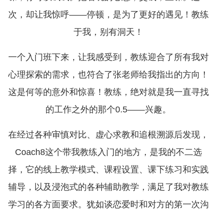
次，却让我惊呼——停顿，是为了更好的遇见！教练
于我，别有洞天！
一个入门班下来，让我感受到，教练迎合了所有我对
心理探索的需求，也符合了张老师给我指出的方向！
这是何等的意外和惊喜！教练，绝对就是我一直寻找
的工作之外的那个0.5——兴趣。
在经过各种审慎对比、虚心求教和追根溯源后发现，
Coach8这个带我教练入门的地方，是我的不二选
择，它的线上教学模式、课程设置、课下练习和实践
辅导，以及浸泡式的各种辅助教学，满足了我对教练
学习的各方面要求。犹如谈恋爱时和对方的第一次沟