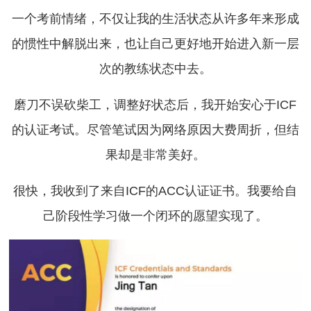
一个考前情绪，不仅让我的生活状态从许多年来形成
的惯性中解脱出来，也让自己更好地开始进入新一层
次的教练状态中去。
磨刀不误砍柴工，调整好状态后，我开始安心于ICF
的认证考试。尽管笔试因为网络原因大费周折，但结
果却是非常美好。
很快，我收到了来自ICF的ACC认证证书。我要给自
己阶段性学习做一个闭环的愿望实现了。