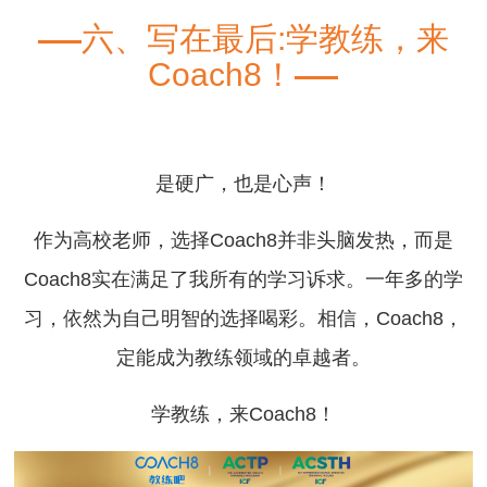
六、写在最后:学教练，来
Coach8！
是硬广，也是心声！
作为高校老师，选择Coach8并非头脑发热，而是
Coach8实在满足了我所有的学习诉求。一年多的学
习，依然为自己明智的选择喝彩。相信，Coach8，
定能成为教练领域的卓越者。
学教练，来Coach8！