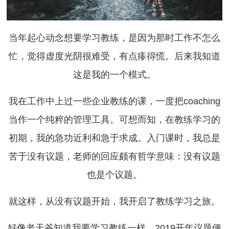
当年起心动念想要学习教练，是因为那时工作不怎么
忙，觉得虚度光阴很难受，有点瘆得慌。后来我知道
这是我的一个模式。
我在工作中上过一些企业教练的课，一度把coaching
当作一个纯粹的管理工具。可想而知，在教练学习的
初期，我的急功近利和急于求成。入门课时，我总是
苦于没有议题，老师的回应颇有哲学意味：没有议题
也是个议题。
就这样，从没有议题开始，我开启了教练学习之旅。
好像老天爷知道我要学习教练一样，2019开年议题便