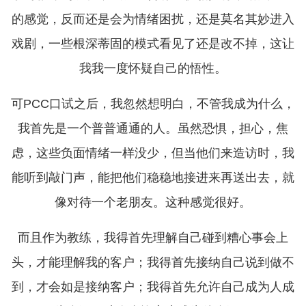
的感觉，反而还是会为情绪困扰，还是莫名其妙进入
戏剧，一些根深蒂固的模式看见了还是改不掉，这让
我我一度怀疑自己的悟性。
可PCC口试之后，我忽然想明白，不管我成为什么，
我首先是一个普普通通的人。虽然恐惧，担心，焦
虑，这些负面情绪一样没少，但当他们来造访时，我
能听到敲门声，能把他们稳稳地接进来再送出去，就
像对待一个老朋友。这种感觉很好。
而且作为教练，我得首先理解自己碰到糟心事会上
头，才能理解我的客户；我得首先接纳自己说到做不
到，才会如是接纳客户；我得首先允许自己成为人成