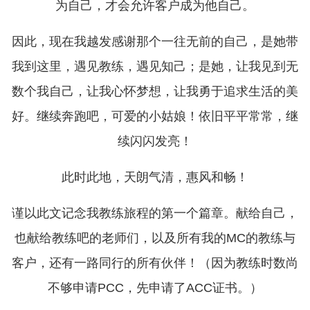
为自己，才会允许客户成为他自己。
因此，现在我越发感谢那个一往无前的自己，是她带
我到这里，遇见教练，遇见知己；是她，让我见到无
数个我自己，让我心怀梦想，让我勇于追求生活的美
好。继续奔跑吧，可爱的小姑娘！依旧平平常常，继
续闪闪发亮！
此时此地，天朗气清，惠风和畅！
谨以此文记念我教练旅程的第一个篇章。献给自己，
也献给教练吧的老师们，以及所有我的MC的教练与
客户，还有一路同行的所有伙伴！（因为教练时数尚
不够申请PCC，先申请了ACC证书。）