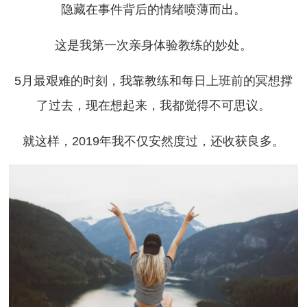
隐藏在事件背后的情绪喷薄而出。
这是我第一次亲身体验教练的妙处。
5月最艰难的时刻，我靠教练和每日上班前的冥想撑
了过去，现在想起来，我都觉得不可思议。
就这样，2019年我不仅安然度过，还收获良多。