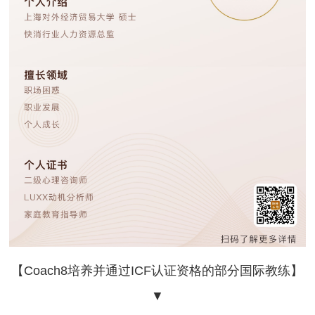
【Coach8培养并通过ICF认证资格的部分国际教练】
▼