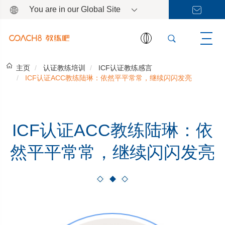
You are in our Global Site
主页
认证教练培训
ICF认证教练感言
ICF认证ACC教练陆琳：依然平平常常，继续闪闪发亮
ICF认证ACC教练陆琳：依
然平平常常，继续闪闪发亮