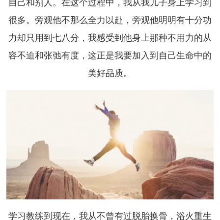
自己和别人。在这个过程中，我从我儿子身上学习到
很多。旁观他不那么全力以赴，旁观他明明有十分功
力却只用到七八分，我感受到他身上那种不用力的从
容不迫和张弛有度，这正是我要加入到自己生命中的
美好品质。
学习教练到现在，我从不曾有过脱胎换骨，浴火重生