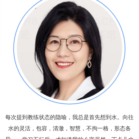
每次提到教练状态的隐喻，我总是首先想到水。向往
水的灵活，包容，清澈，智慧，不拘一格，形态各