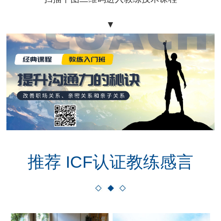
▼
推荐 ICF认证教练感言