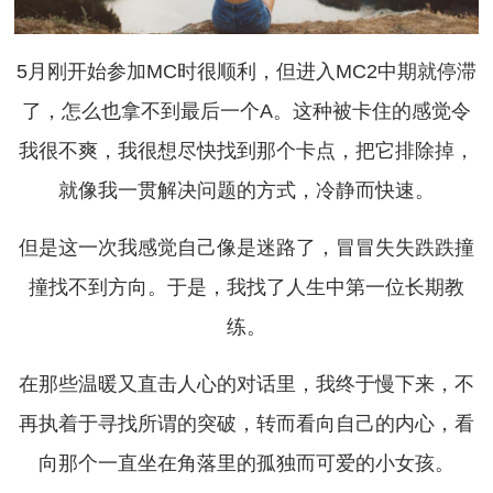
5月刚开始参加MC时很顺利，但进入MC2中期就停滞
了，怎么也拿不到最后一个A。这种被卡住的感觉令
我很不爽，我很想尽快找到那个卡点，把它排除掉，
就像我一贯解决问题的方式，冷静而快速。
但是这一次我感觉自己像是迷路了，冒冒失失跌跌撞
撞找不到方向。于是，我找了人生中第一位长期教
练。
在那些温暖又直击人心的对话里，我终于慢下来，不
再执着于寻找所谓的突破，转而看向自己的内心，看
向那个一直坐在角落里的孤独而可爱的小女孩。