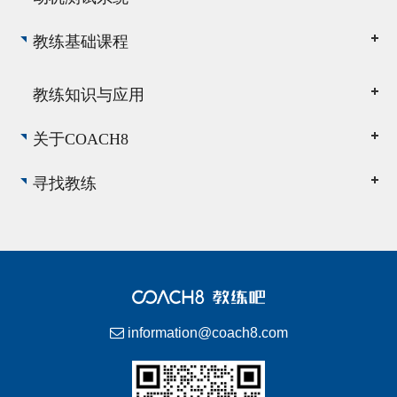
教练基础课程
教练知识与应用
关于COACH8
寻找教练
information@coach8.com