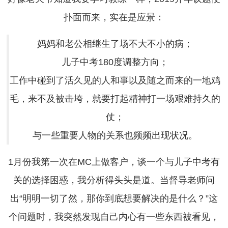
扑面而来，实在是应景：
妈妈和老公相继生了场不大不小的病；
儿子中考180度调整方向；
工作中碰到了活久见的人和事以及随之而来的一地鸡
毛，来不及被击垮，就要打起精神打一场艰难持久的
仗；
与一些重要人物的关系也频频出现状况。
1月份我第一次在MC上做客户，谈一个与儿子中考有
关的选择困惑，我分析得头头是道。当督导老师问
出“明明一切了然，那你到底想要解决的是什么？”这
个问题时，我突然发现自己内心有一些东西被看见，