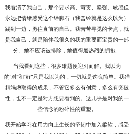
我看清了我自己，那个要求高、苛责、坚强、敏感但
永远把情绪感受这个绊脚石（我曾经就是这么以为）
踢到一边，勇往直前的自己。我苦苦寻觅的卡点，就
是我自己，就是陪伴我很久的我的重要而宝贵的一部
分。她不应该被排除，她值得最热烈的拥抱。
当我看到这些，很多难题便迎刃而解。我以为
的“对”和“好”只是我以为的，一切就是这么简单。我殚
精竭虑取得的成果，不管它多么有创意，多么有突破
性，也不一定是对方想要看到的。这几乎是对我的一
些信念的粉碎性的重塑。
我开始学习在用力向上生长的坚韧中加入柔软，感受