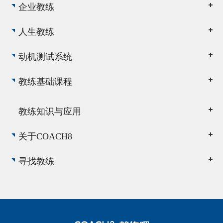
企业教练
人生教练
动机测试系统
教练基础课程
教练知识与应用
关于COACH8
寻找教练