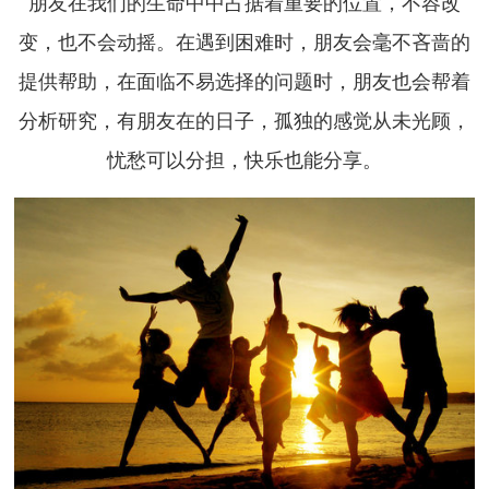
朋友在我们的生命中中占据着重要的位置，不容改
变，也不会动摇。在遇到困难时，朋友会毫不吝啬的
提供帮助，在面临不易选择的问题时，朋友也会帮着
分析研究，有朋友在的日子，孤独的感觉从未光顾，
忧愁可以分担，快乐也能分享。