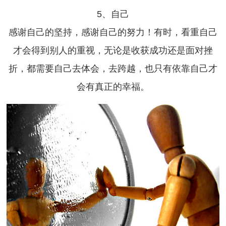
5、自己
感谢自己的坚持，感谢自己的努力！有时，看重自己
才会得到别人的重视，无论是收获成功还是面对挫
折，都需要自己去体会，去跨越，也只有依靠自己才
会有真正的幸福。