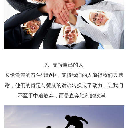
7、支持自己的人
长途漫漫的奋斗过程中，支持我们的人值得我们去感
谢，他们的肯定与赞成的话语转换成了动力，让我们
不至于中途放弃，而是直奔胜利的彼岸。