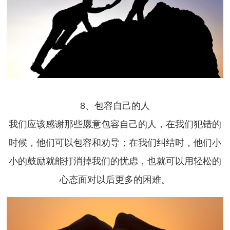
8、包容自己的人
我们应该感谢那些愿意包容自己的人，在我们犯错的
时候，他们可以包容和劝导；在我们纠结时，他们小
小的鼓励就能打消掉我们的忧虑，也就可以用轻松的
心态面对以后更多的困难。