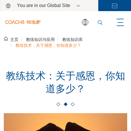
You are in our Global Site
主页
教练知识与应用
教练知识库
教练技术：关于感恩，你知道多少？
教练技术：关于感恩，你知
道多少？