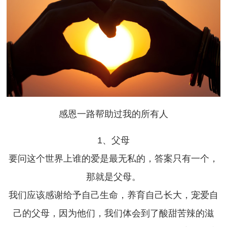
感恩一路帮助过我的所有人
1、父母
要问这个世界上谁的爱是最无私的，答案只有一个，
那就是父母。
我们应该感谢给予自己生命，养育自己长大，宠爱自
己的父母，因为他们，我们体会到了酸甜苦辣的滋