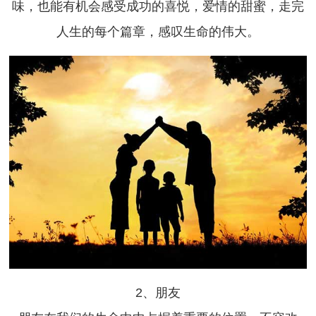
味，也能有机会感受成功的喜悦，爱情的甜蜜，走完
人生的每个篇章，感叹生命的伟大。
2、朋友