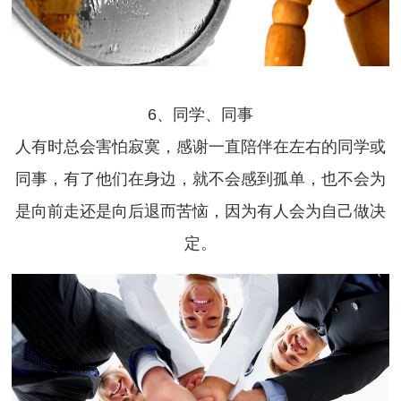
6、同学、同事
人有时总会害怕寂寞，感谢一直陪伴在左右的同学或
同事，有了他们在身边，就不会感到孤单，也不会为
是向前走还是向后退而苦恼，因为有人会为自己做决
定。