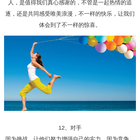
人，是值得我们真心感谢的，不管是一起热情的追
逐，还是共同感受唯美浪漫，不一样的快乐，让我们
体会到了不一样的惊喜。
12、对手
因为挑战，让他们努力增强自己的实力，因为竞争，