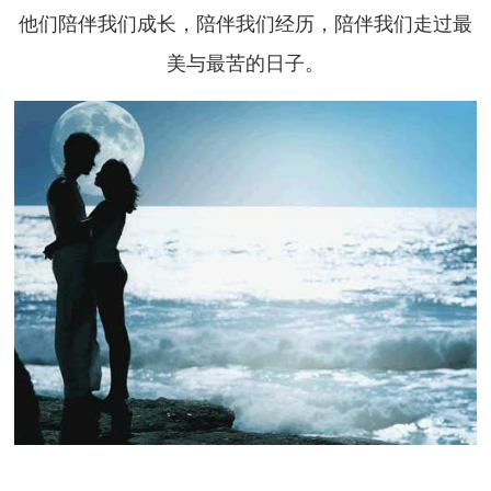
他们陪伴我们成长，陪伴我们经历，陪伴我们走过最
美与最苦的日子。