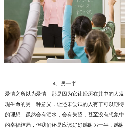
4、另一半
爱情之所以为爱情，那是因为它让经历在其中的人发
现生命的另一种意义，让还未尝试的人有了可以期待
的理想。虽然会有泪水，会有失望，甚至没有想象中
的幸福结局，但我们还是应该好好感谢另一半，感谢