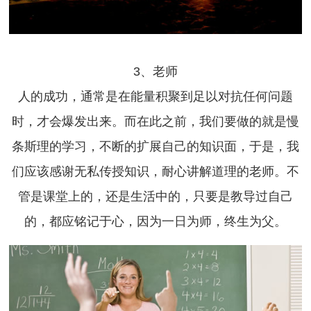
3、老师
人的成功，通常是在能量积聚到足以对抗任何问题
时，才会爆发出来。而在此之前，我们要做的就是慢
条斯理的学习，不断的扩展自己的知识面，于是，我
们应该感谢无私传授知识，耐心讲解道理的老师。不
管是课堂上的，还是生活中的，只要是教导过自己
的，都应铭记于心，因为一日为师，终生为父。