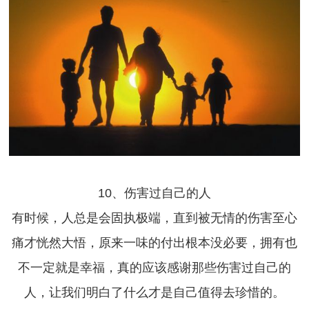
10、伤害过自己的人
有时候，人总是会固执极端，直到被无情的伤害至心
痛才恍然大悟，原来一味的付出根本没必要，拥有也
不一定就是幸福，真的应该感谢那些伤害过自己的
人，让我们明白了什么才是自己值得去珍惜的。