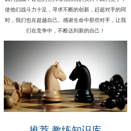
使他们战斗力十足，寻求不断的创新，赶超对手的同
时，我们也在超越自己。感谢生命中那些对手，让我
们在竞争中，不断达到新的自己！
推荐 教练知识库