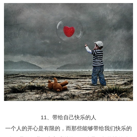
11、带给自己快乐的人
一个人的开心是有限的，而那些能够带给我们快乐的