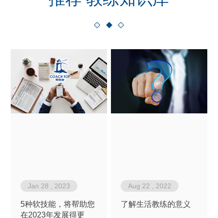
Jan 28 , 2023
Aug 22 , 2022
5种软技能，将帮助您
了解生活教练的意义
在2023年发展得更