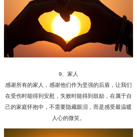
9、家人
感谢所有的家人，感谢他们作为坚强的后盾，让我们
在受伤时能得到安慰，失败时能得到鼓励，在属于自
己的家庭怀抱中，不需要隐藏眼泪，而是感受最温暖
人心的微笑。