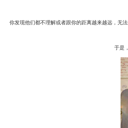
你发现他们都不理解或者跟你的距离越来越远，无法
于是