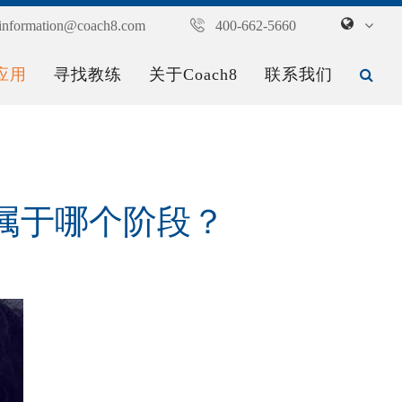
information@coach8.com
400-662-5660
应用
寻找教练
关于Coach8
联系我们
属于哪个阶段？