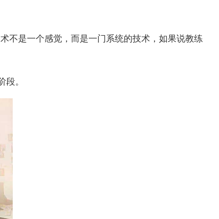
技术不是一个感觉，而是一门系统的技术，如果说教练
阶段。