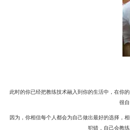
此时的你已经把教练技术融入到你的生活中，在你的
很自
因为，你相信每个人都会为自己做出最好的选择，相
犯错，自己会教练