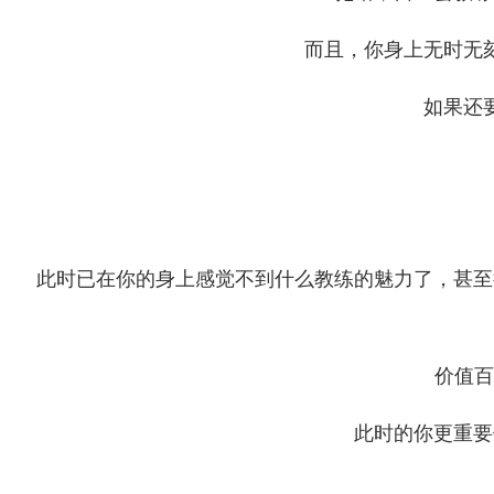
而且，你身上无时无
如果还
此时已在你的身上感觉不到什么教练的魅力了，甚至
价值百
此时的你更重要