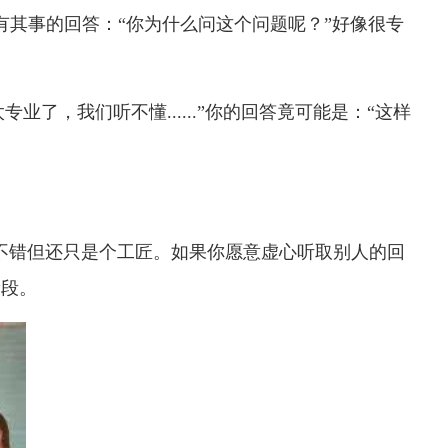
有其事的回答：“你为什么问这个问题呢？”好像很专
业了，我们听不懂......”你的回答竟可能是：“这样
。
不错但还只是个工匠。如果你愿意虚心听取别人的回
阶段。