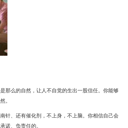
都是那么的自然，让人不自觉的生出一股信任。你能够
坦然。
指南针、还有催化剂，不上身，不上脑。你相信自己会
有承诺、负责任的。