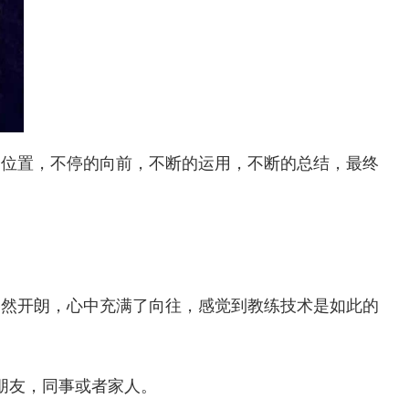
个位置，不停的向前，不断的运用，不断的总结，最终
豁然开朗，心中充满了向往，感觉到教练技术是如此的
朋友，同事或者家人。