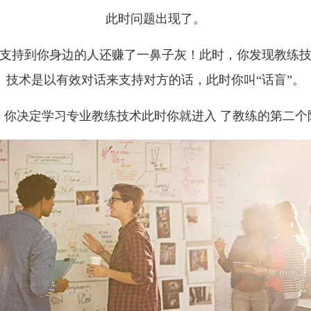
此时问题出现了。
支持到你身边的人还赚了一鼻子灰！此时，你发现教练
技术是以有效对话来支持对方的话，此时你叫“话盲”。
，你决定学习专业教练技术此时你就进入 了教练的第二个