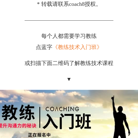
* 转载请联系coach8授权。
————————————————
每个人都需要学习教练
点蓝字
《教练技术入门班》
或扫描下面二维码了解教练技术课程
▼