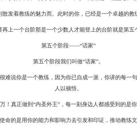
刻散发着教练的魅力而。此时的你，已经是一个卓越的教
要再上一个台阶那是一个少数人才能登上的台阶就是第五
第五个阶段——“话家”
第五个阶段我们叫做“话家”。
很难说你是一个教练，因为你已自成一派，你讲的每一
人以顿悟。
万！真正做到“内圣外王”，每一刻身边人都感受到的是
使命的是用你的能力和影响力去引发和印证，推动教练