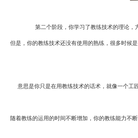
第二个阶段，你学习了教练技术的理论，
但是，你的教练技术还没有使用的熟练，很多时候是
意思是你只是在用教练技术的话术，就像一个工
随着教练的运用的时间不断增加，你的教练能力不断