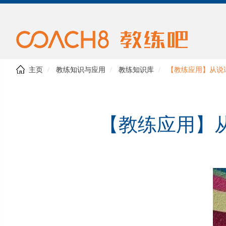
主页
教练知识与应用
教练知识库
【教练应用】从说
【教练应用】