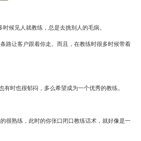
多时候见人就教练，总是去挑别人的毛病。
一条路让客户跟着你走。而且，在教练时很多时候带着
也有时也很郁闷，多么希望成为一个优秀的教练。
用的很熟练，此时的你张口闭口教练话术，就好像是一