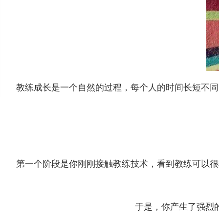
教练成长是一个自然的过程，每个人的时间长短不同
第一个阶段是你刚刚接触教练技术，看到教练可以很
于是，你产生了强烈