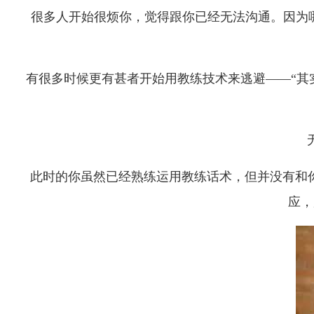
很多人开始很烦你，觉得跟你已经无法沟通。因为哪
有很多时候更有甚者开始用教练技术来逃避——“其实没有
此时的你虽然已经熟练运用教练话术，但并没有和
应，