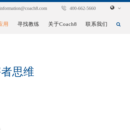
information@coach8.com
400-662-5660
应用
寻找教练
关于Coach8
联系我们
害者思维