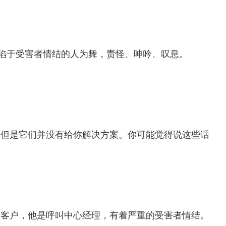
陷于受害者情结的人为舞，责怪、呻吟、叹息。
。但是它们并没有给你解决方案。你可能觉得说这些话
练客户，他是呼叫中心经理，有着严重的受害者情结。