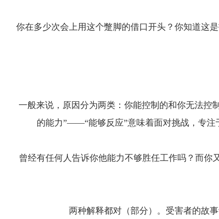
你在多少次会上用这个蹩脚的借口开头？你知道这是
一般来说，原因分为两类：你能控制的和你无法控
的能力”——“能够反应”意味着面对挑战，专
曾经有任何人告诉你他能力不够胜任工作吗？而你又
两种解释都对（部分）。受害者的故事