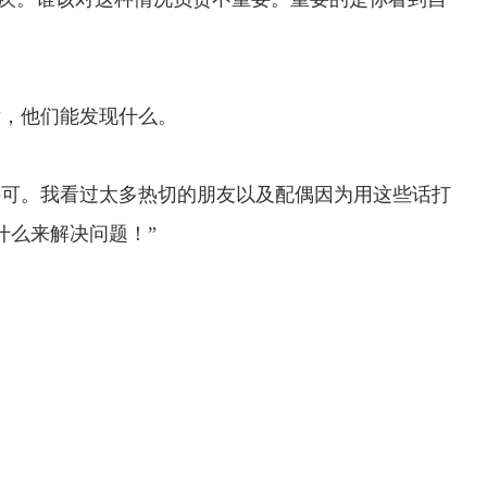
后，他们能发现什么。
许可。我看过太多热切的朋友以及配偶因为用这些话打
什么来解决问题！”