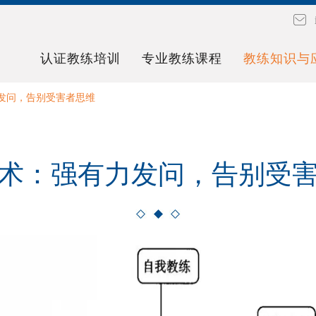
认证教练培训
专业教练课程
教练知识与
发问，告别受害者思维
术：强有力发问，告别受