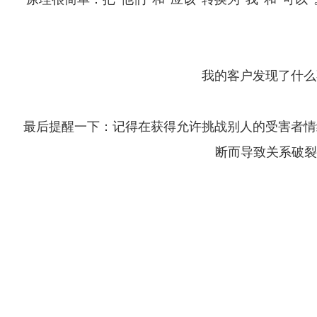
我的客户发现了什么
最后提醒一下：记得在获得允许挑战别人的受害者情
断而导致关系破裂