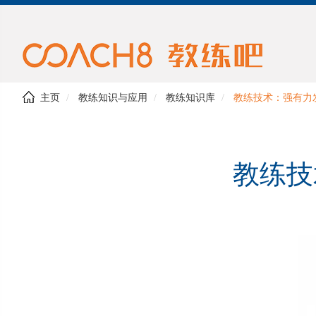
主页
教练知识与应用
教练知识库
教练技术：强有力
教练技