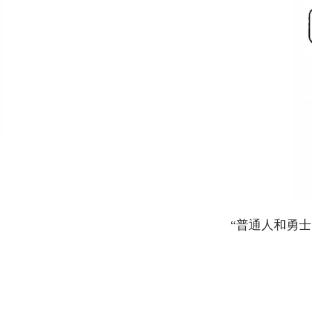
“普通人和勇