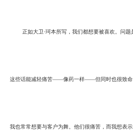
正如大卫·珂本所写，我们都想要被喜欢。问
这些话能减轻痛苦——像药一样——但同时也很致命
我也常常想要与客户为舞。他们很痛苦，而我想表示