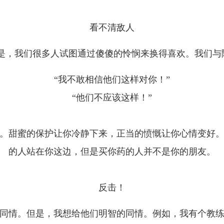
看不清敌人
题是，我们很多人试图通过傻傻的怜悯来换得喜欢。我们与
“我不敢相信他们这样对你！”
“他们不应该这样！”
。甜蜜的保护让你冷静下来，正当的愤慨让你心情变好
的人站在你这边，但是买你药的人并不是你的朋友。
反击！
同情。但是，我想给他们明智的同情。例如，我有个教