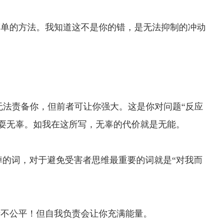
简单的方法。我知道这不是你的错，是无法抑制的冲动
法责备你，但前者可让你强大。这是你对问题“反应
，耍无辜。如我在这所写，无辜的代价就是无能。
掉的词，对于避免受害者思维最重要的词就是“对我而
活不公平！但自我负责会让你充满能量。