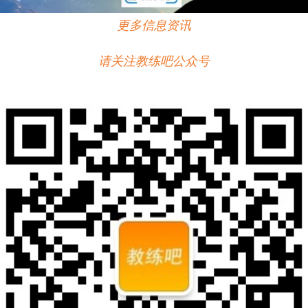
更多信息资讯
请关注教练吧公众号