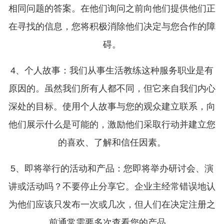
相同问题的答案。在他们询问之前向他们提供他们正
在寻找的信息，您将积极消除他们决定与您合作的障
碍。
4、个人故事：我们从事生活教练这种服务职业是有
原因的。虽然我们所有人都不同，但它来自我们内心
深处的目标。使用个人故事与您的观众建立联系，向
他们展示什么是可能的，激励他们采取行动并建立您
的喜欢、了解和信任因素。
5、即将举行的活动和产品：您即将举办研讨会、演
讲或活动吗？不要停止分享它。企业主经常错误地认
为他们应该只发布一次或几次，但人们在决定注册之
前通常需要多次查看您的产品。