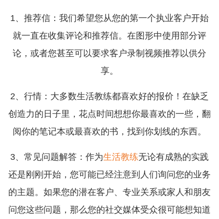
1、推荐信：我们希望您从您的第一个执业客户开始
就一直在收集评论和推荐信。在图形中使用部分评
论，或者您甚至可以要求客户录制视频推荐以供分
享。
2、行情：大多数生活教练都喜欢好的报价！在缺乏
创造力的日子里，花点时间想想你最喜欢的一些，翻
阅你的笔记本或最喜欢的书，找到你划线的东西。
3、常见问题解答：作为
生活教练
无论有成熟的实践
还是刚刚开始，您可能已经注意到人们询问您的业务
的主题。如果您的潜在客户、专业关系或家人和朋友
问您这些问题，那么您的社交媒体受众很可能想知道