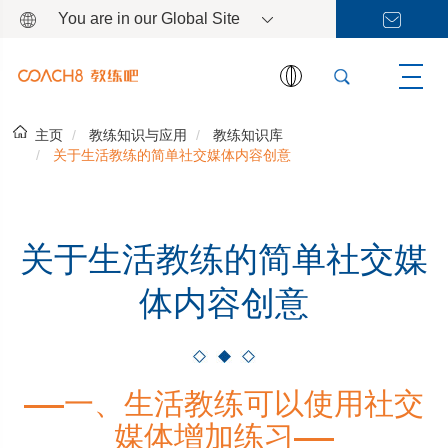
You are in our Global Site
主页
教练知识与应用
教练知识库
关于生活教练的简单社交媒体内容创意
关于生活教练的简单社交媒
体内容创意
一、生活教练可以使用社交
媒体增加练习