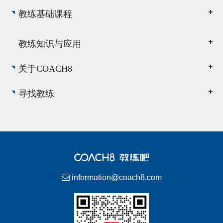
教练基础课程
教练知识与应用
关于COACH8
寻找教练
information@coach8.com