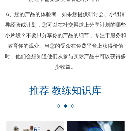
6、您的产品的体验者：如果您提供研讨会、小组辅
导经验或计划，您可以在社交渠道上分享计划的哪些
小片段？不要只分享你的产品的细节，专注于服务和
教育你的观众。当您的受众在免费平台上获得价值
时，他们会想知道他们从参与实际产品中可以获得多
少收益。
推荐 教练知识库