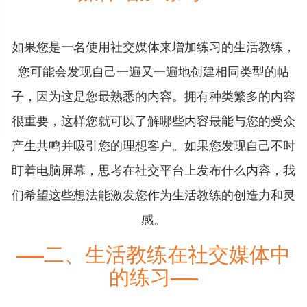
如果您是一名使用社交媒体来增加练习的生活教练，
您可能会发现自己一遍又一遍地创建相同类型的帖
子，因为这是您最熟悉的内容。拥有种类繁多的内容
很重要，这样您就可以了解哪些内容最能与您的受众
产生共鸣并吸引您的理想客户。如果您发现自己不时
盯着电脑屏幕，思考在社交平台上发布什么内容，我
们希望这些想法能激发您作为生活教练的创造力和灵
感。
二、生活教练在社交媒体中
的练习