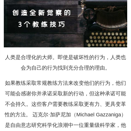
人类是合理化的大师。即使是破坏性的行为，人类也
会为自己的行为找到充分合理的理由。
如果教练采取常规教练方法来改变他们的行为，他们
可能会感谢你并承诺采取新的行动，但这种承诺可能
不会持久。这些客户需要教练采取更有力、更具变革
性的方法。 迈克尔·加萨尼加（Michael Gazzaniga）
是自由意志研究科学化浪潮中一位重量级科学家，他