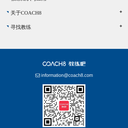
关于COACH8
寻找教练
information@coach8.com