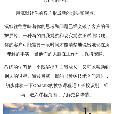
用沉默让你的客户形成新的想法和观点。
沉默往往意味着你的思考和问题已经突破了客户的保
护屏障。一种新的自我觉察和现实觉察正试图出现。
你的客户可能需要一段时间才能清楚地说出她现在所
理解的事实。当他们的大脑在工作时，保持安静。
教练的学习是一个既能提升自我成长，又可以帮助到
别人的过程。通过最新一期的《教练技术入门班》，
初步体验一下Coach8的教练课程吧！长按识别二维
码，进入课程页面，了解更多详情。