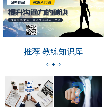
推荐 教练知识库