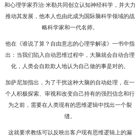
和心理学家乔治·米勒共同创立认知神经科学，并大力
推动其发展，他本人也由此成为国际脑科学领域的战
略科学家和一代名师。
他在《谁说了算？自由意志的心理学解读》一书中指
出：当我们陷入自动思维过程中，大脑就会自动合理
化，人类会自欺欺人地认为自己做的事是对的。
加萨尼加指出，为了干扰这种大脑的自动处理，在一
个人积极探索、审视和改变自己持有的强烈信念和行
为之前，需要在人类现有的思维逻辑中找出一个裂
缝。
这就要求教练可以反映出客户现有思维逻辑上的漏