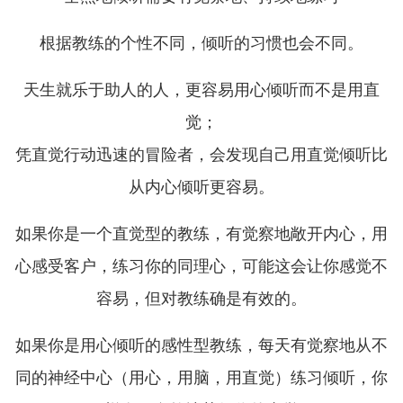
根据教练的个性不同，倾听的习惯也会不同。
天生就乐于助人的人，更容易用心倾听而不是用直
觉；
凭直觉行动迅速的冒险者，会发现自己用直觉倾听比
从内心倾听更容易。
如果你是一个直觉型的教练，有觉察地敞开内心，用
心感受客户，练习你的同理心，可能这会让你感觉不
容易，但对教练确是有效的。
如果你是用心倾听的感性型教练，每天有觉察地从不
同的神经中心（用心，用脑，用直觉）练习倾听，你