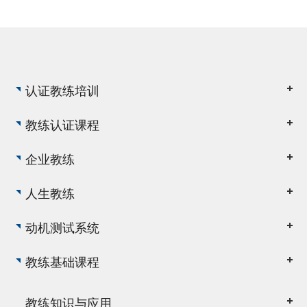
了生活教练的意义，生活
教练不是高...
认证教练培训
教练认证课程
企业教练
人生教练
动机测试系统
教练基础课程
教练知识与应用