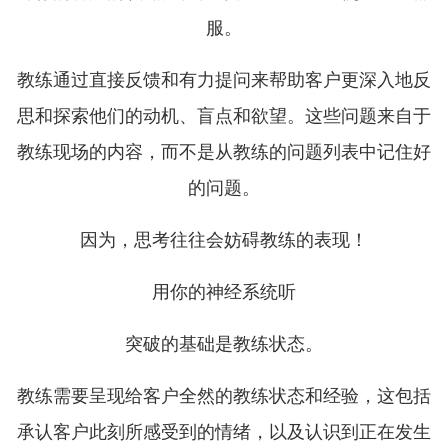
服。
教练通过直接反馈和有力提问来帮助客户更深入地反
思和探索他们的动机、盲点和欲望。这些问题来自于
教练现场的内容，而不是从教练的问题列表中记住好
的问题。
因为，思考往往会妨碍教练的表现！
用你的神经系统听
突破的基础是教练状态。
教练需要呈现给客户全然的教练状态和经验，这包括
承认客户此刻所感受到的情绪，以及认识到正在发生