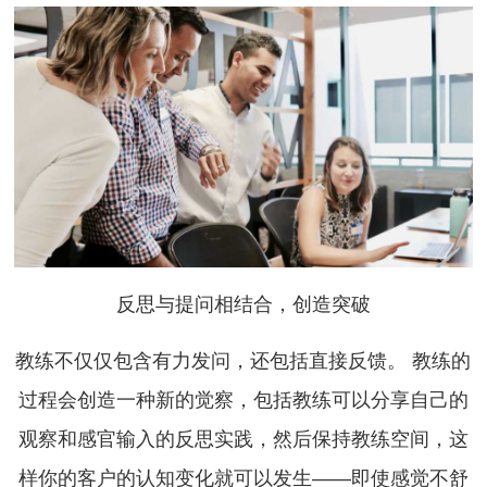
反思与提问相结合，创造突破
教练不仅仅包含有力发问，还包括直接反馈。 教练的
过程会创造一种新的觉察，包括教练可以分享自己的
观察和感官输入的反思实践，然后保持教练空间，这
样你的客户的认知变化就可以发生——即使感觉不舒