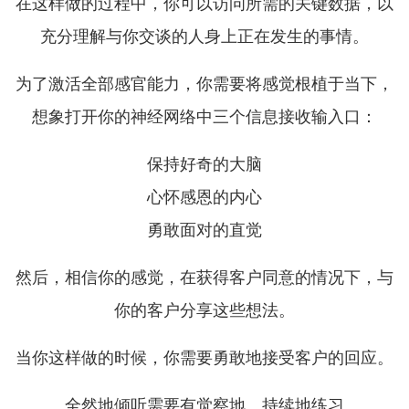
在这样做的过程中，你可以访问所需的关键数据，以
充分理解与你交谈的人身上正在发生的事情。
为了激活全部感官能力，你需要将感觉根植于当下，
想象打开你的神经网络中三个信息接收输入口：
保持好奇的大脑
心怀感恩的内心
勇敢面对的直觉
然后，相信你的感觉，在获得客户同意的情况下，与
你的客户分享这些想法。
当你这样做的时候，你需要勇敢地接受客户的回应。
全然地倾听需要有觉察地、持续地练习