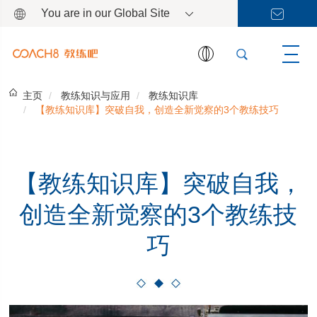
You are in our Global Site
主页
教练知识与应用
教练知识库
【教练知识库】突破自我，创造全新觉察的3个教练技巧
【教练知识库】突破自我，
创造全新觉察的3个教练技
巧