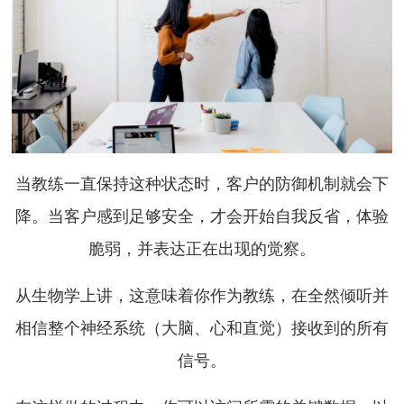
当教练一直保持这种状态时，客户的防御机制就会下
降。当客户感到足够安全，才会开始自我反省，体验
脆弱，并表达正在出现的觉察。
从生物学上讲，这意味着你作为教练，在全然倾听并
相信整个神经系统（大脑、心和直觉）接收到的所有
信号。