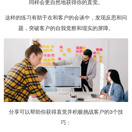
同样会更自然地获得你的直觉。
这样的练习有助于在和客户的会谈中，发现反思和问
题，突破客户的自我觉察和现实的屏障。
分享可以帮助你获得直觉并积极挑战客户的3个技
巧：