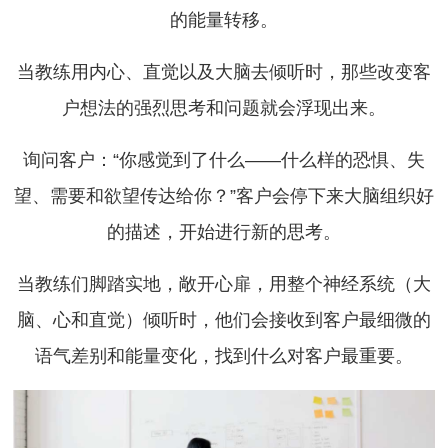
的能量转移。
当教练用内心、直觉以及大脑去倾听时，那些改变客
户想法的强烈思考和问题就会浮现出来。
询问客户：“你感觉到了什么——什么样的恐惧、失
望、需要和欲望传达给你？”客户会停下来大脑组织好
的描述，开始进行新的思考。
当教练们脚踏实地，敞开心扉，用整个神经系统（大
脑、心和直觉）倾听时，他们会接收到客户最细微的
语气差别和能量变化，找到什么对客户最重要。