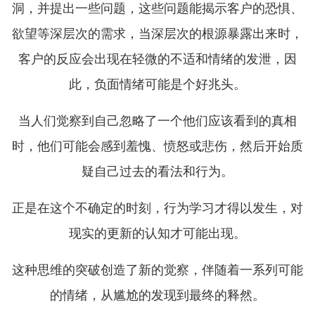
洞，并提出一些问题，这些问题能揭示客户的恐惧、
欲望等深层次的需求，当深层次的根源暴露出来时，
客户的反应会出现在轻微的不适和情绪的发泄，因
此，负面情绪可能是个好兆头。
当人们觉察到自己忽略了一个他们应该看到的真相
时，他们可能会感到羞愧、愤怒或悲伤，然后开始质
疑自己过去的看法和行为。
正是在这个不确定的时刻，行为学习才得以发生，对
现实的更新的认知才可能出现。
这种思维的突破创造了新的觉察，伴随着一系列可能
的情绪，从尴尬的发现到最终的释然。