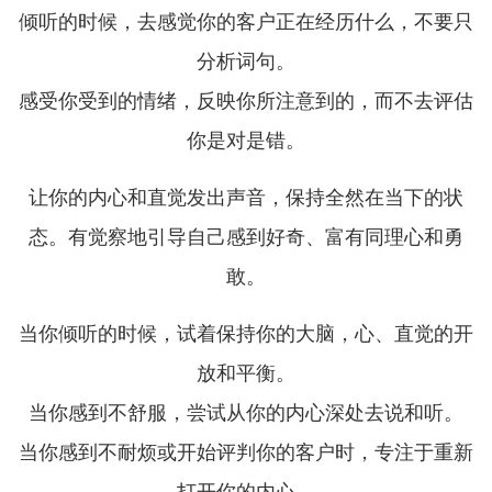
倾听的时候，去感觉你的客户正在经历什么，不要只
分析词句。
感受你受到的情绪，反映你所注意到的，而不去评估
你是对是错。
让你的内心和直觉发出声音，保持全然在当下的状
态。有觉察地引导自己感到好奇、富有同理心和勇
敢。
当你倾听的时候，试着保持你的大脑，心、直觉的开
放和平衡。
当你感到不舒服，尝试从你的内心深处去说和听。
当你感到不耐烦或开始评判你的客户时，专注于重新
打开你的内心。