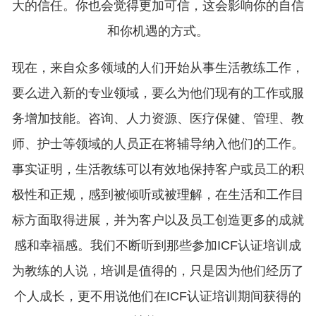
大的信任。你也会觉得更加可信，这会影响你的自信
和你机遇的方式。
现在，来自众多领域的人们开始从事生活教练工作，
要么进入新的专业领域，要么为他们现有的工作或服
务增加技能。咨询、人力资源、医疗保健、管理、教
师、护士等领域的人员正在将辅导纳入他们的工作。
事实证明，生活教练可以有效地保持客户或员工的积
极性和正规，感到被倾听或被理解，在生活和工作目
标方面取得进展，并为客户以及员工创造更多的成就
感和幸福感。我们不断听到那些参加ICF认证培训成
为教练的人说，培训是值得的，只是因为他们经历了
个人成长，更不用说他们在ICF认证培训期间获得的