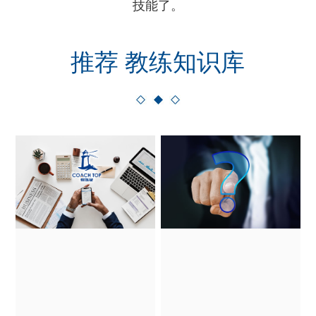
技能了。
推荐 教练知识库