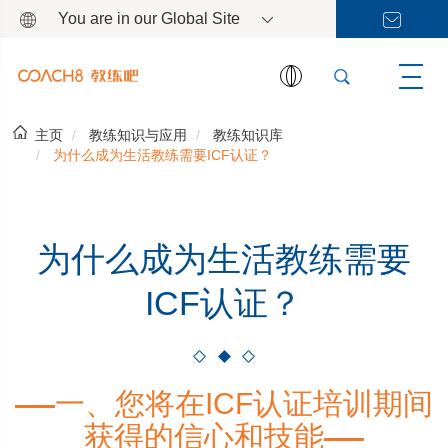
You are in our Global Site
主页
教练知识与应用
教练知识库
为什么成为生活教练需要ICF认证？
为什么成为生活教练需要
ICF认证？
一、您将在ICF认证培训期间
获得的信心和技能