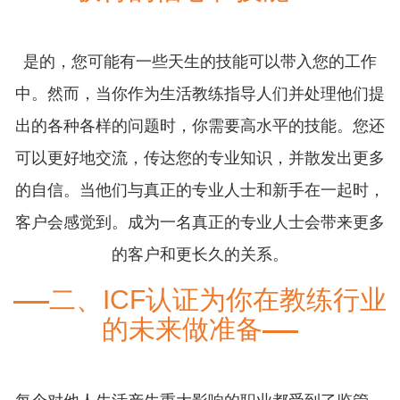
是的，您可能有一些天生的技能可以带入您的工作
中。然而，当你作为生活教练指导人们并处理他们提
出的各种各样的问题时，你需要高水平的技能。您还
可以更好地交流，传达您的专业知识，并散发出更多
的自信。当他们与真正的专业人士和新手在一起时，
客户会感觉到。成为一名真正的专业人士会带来更多
的客户和更长久的关系。
二、ICF认证为你在教练行业
的未来做准备