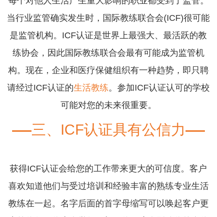
每个对他人生活产生重大影响的职业都受到了监管。
当行业监管确实发生时，国际教练联合会(ICF)很可能
是监管机构。ICF认证是世界上最强大、最活跃的教
练协会，因此国际教练联合会最有可能成为监管机
构。现在，企业和医疗保健组织有一种趋势，即只聘
请经过ICF认证的
生活教练
。参加ICF认证认可的学校
可能对您的未来很重要。
三、ICF认证具有公信力
获得ICF认证会给您的工作带来更大的可信度。客户
喜欢知道他们与受过培训和经验丰富的熟练专业生活
教练在一起。名字后面的首字母缩写可以唤起客户更