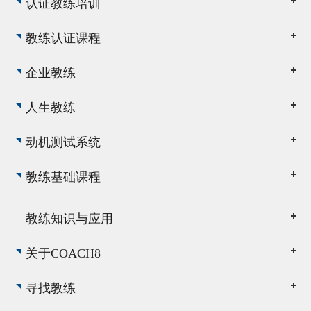
认证教练培训
教练认证课程
企业教练
人生教练
动机测试系统
教练基础课程
教练知识与应用
关于COACH8
寻找教练