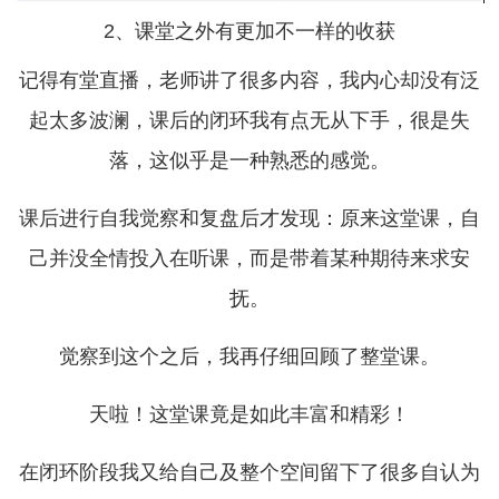
2、课堂之外有更加不一样的收获
记得有堂直播，老师讲了很多内容，我内心却没有泛
起太多波澜，课后的闭环我有点无从下手，很是失
落，这似乎是一种熟悉的感觉。
课后进行自我觉察和复盘后才发现：原来这堂课，自
己并没全情投入在听课，而是带着某种期待来求安
抚。
觉察到这个之后，我再仔细回顾了整堂课。
天啦！这堂课竟是如此丰富和精彩！
在闭环阶段我又给自己及整个空间留下了很多自认为