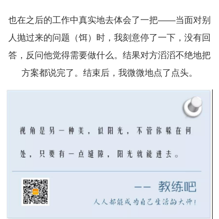
也在之后的工作中真实地去体会了一把——当面对别
人抛过来的问题（饵）时，我刻意停了一下，没有回
答，反问他觉得需要做什么。结果对方滔滔不绝地把
方案都说完了。结束后，我微微地点了点头。