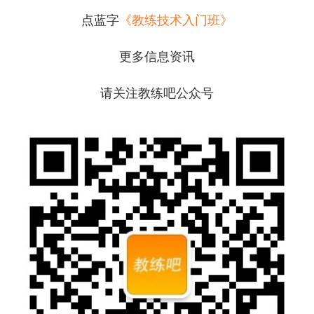
点蓝字
《教练技术入门班》
更多信息资讯
请关注教练吧公众号