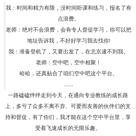
我：时间和精力有限，没时间听课和练习，报名了有
点浪费。
老师：绝对不会浪费，会有专人督促学习，你可以把
地址告诉我，不好好学习我去找你!
我：准备登机了，又要出发了，在北京逮不到我。
老师：空中吧，空中相聚！
哈哈，还真贴合了咱们空中吧这个平台。
......
一路磕磕绊绊走到今天，在通向专业教练的成长路
上，多亏了众多不离不弃、可爱而友善的伙伴们的支
持和督促，有了你们，我才能在这个空中平台里，享
受着飞速成长的无限乐趣。