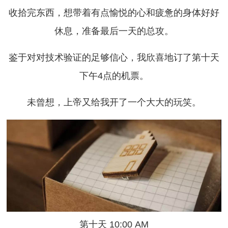
收拾完东西，想带着有点愉悦的心和疲惫的身体好好
休息，准备最后一天的总攻。
鉴于对对技术验证的足够信心，我欣喜地订了第十天
下午4点的机票。
未曾想，上帝又给我开了一个大大的玩笑。
第十天 10:00 AM