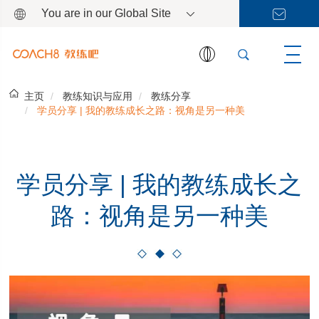
You are in our Global Site
主页
教练知识与应用
教练分享
学员分享 | 我的教练成长之路：视角是另一种美
学员分享 | 我的教练成长之
路：视角是另一种美