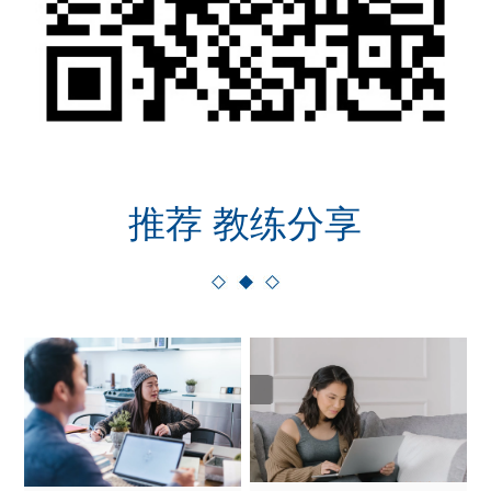
推荐 教练分享