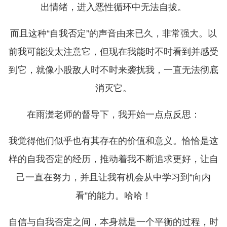
出情绪，进入恶性循环中无法自拔。
而且这种“自我否定”的声音由来已久，非常强大。以
前我可能没太注意它，但现在我能时不时看到并感受
到它，就像小股敌人时不时来袭扰我，一直无法彻底
消灭它。
在雨濋老师的督导下，我开始一点点反思：
我觉得他们似乎也有其存在的价值和意义。恰恰是这
样的自我否定的经历，推动着我不断追求更好，让自
己一直在努力，并且让我有机会从中学习到“向内
看”的能力。哈哈！
自信与自我否定之间，本身就是一个平衡的过程，时