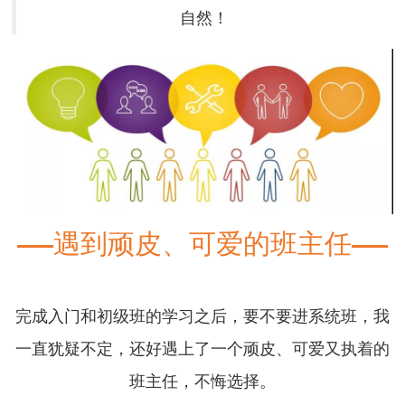
自然！
遇到顽皮、可爱的班主任
完成入门和初级班的学习之后，要不要进系统班，我
一直犹疑不定，还好遇上了一个顽皮、可爱又执着的
班主任，不悔选择。