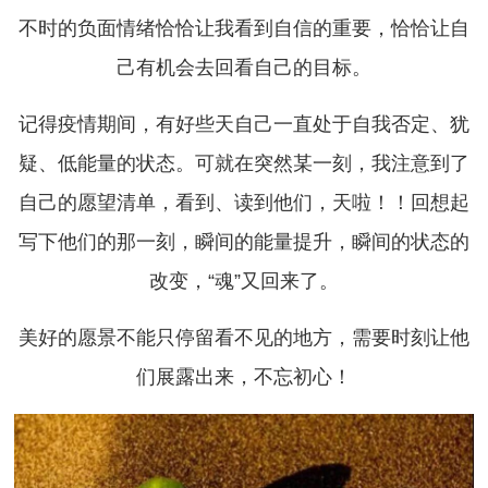
不时的负面情绪恰恰让我看到自信的重要，恰恰让自
己有机会去回看自己的目标。
记得疫情期间，有好些天自己一直处于自我否定、犹
疑、低能量的状态。可就在突然某一刻，我注意到了
自己的愿望清单，看到、读到他们，天啦！！回想起
写下他们的那一刻，瞬间的能量提升，瞬间的状态的
改变，“魂”又回来了。
美好的愿景不能只停留看不见的地方，需要时刻让他
们展露出来，不忘初心！