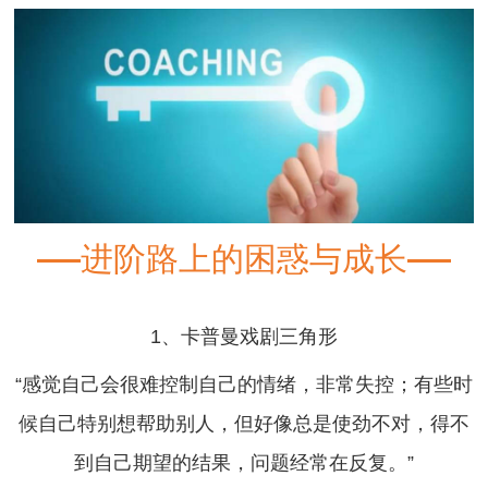
进阶路上的困惑与成长
1、卡普曼戏剧三角形
“感觉自己会很难控制自己的情绪，非常失控；有些时
候自己特别想帮助别人，但好像总是使劲不对，得不
到自己期望的结果，问题经常在反复。”