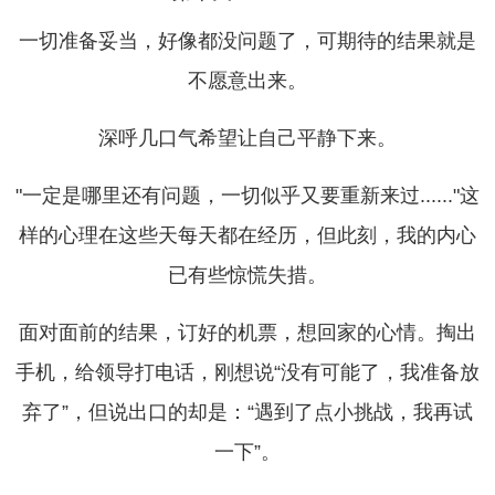
一切准备妥当，好像都没问题了，可期待的结果就是
不愿意出来。
深呼几口气希望让自己平静下来。
"一定是哪里还有问题，一切似乎又要重新来过......"这
样的心理在这些天每天都在经历，但此刻，我的内心
已有些惊慌失措。
面对面前的结果，订好的机票，想回家的心情。掏出
手机，给领导打电话，刚想说“没有可能了，我准备放
弃了”，但说出口的却是：“遇到了点小挑战，我再试
一下”。