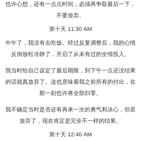
也许心想，还有一点点时间，必须再争取最后一下，
不要放弃。
第十天 11:30 AM
中午了，我没有去吃饭。经过反复调整后，我的心情
反倒放松冷静了，开启了从未有过的全情投入。
我当时给自己设定了最后期限，到下午一点还没结果
的话就真放弃了。这也意味着我之前所有的付出，在
那一刻也许将全部归零。
我不确定当时是否还有再来一次的勇气和决心，但若
放弃了，现在肯定是完全不一样的结果。
第十天 12:40 AM