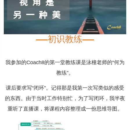
初识教练
我参加的Coach8的第一堂教练课是泳橦老师的“何为
教练”。
课后要求写“闭环”。记得那是我第一次写类似的感受
的东西。由于当时工作特别忙，为了写闭环，我半夜
重听了直播课，将课程内容整理成一份思维导图。