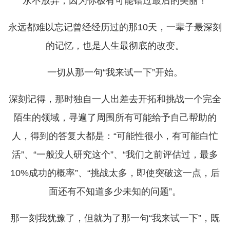
“永不放弃，因为你极有可能错过最后的美丽！”
永远都难以忘记曾经经历过的那10天，一辈子最深刻
的记忆，也是人生最彻底的改变。
一切从那一句“我来试一下”开始。
深刻记得，那时独自一人出差去开拓和挑战一个完全
陌生的领域，寻遍了周围所有可能给予自己帮助的
人，得到的答复大都是：“可能性很小，有可能白忙
活”、“一般没人研究这个”、“我们之前评估过，最多
10%成功的概率”、“挑战太多，即使突破这一点，后
面还有不知道多少未知的问题”。
那一刻我犹豫了，但就为了那一句“我来试一下”，既