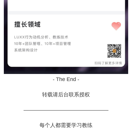
- The End -
转载请后台联系授权
————————————————
每个人都需要学习教练