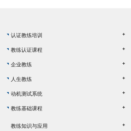
认证教练培训
教练认证课程
企业教练
人生教练
动机测试系统
教练基础课程
教练知识与应用