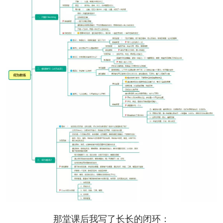
那堂课后我写了长长的闭环：