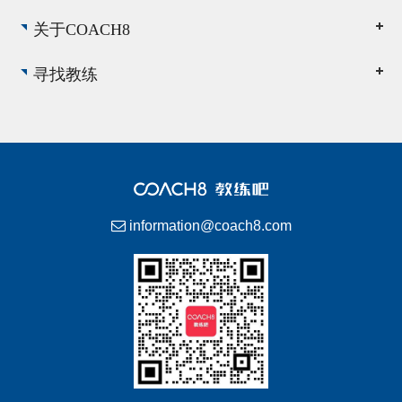
关于COACH8
寻找教练
information@coach8.com