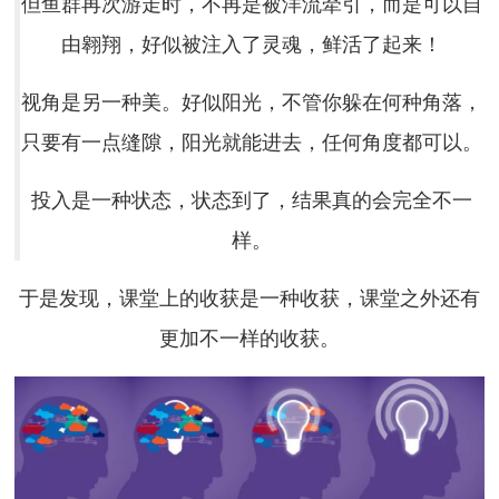
但鱼群再次游走时，不再是被洋流牵引，而是可以自
由翱翔，好似被注入了灵魂，鲜活了起来！
视角是另一种美。好似阳光，不管你躲在何种角落，
只要有一点缝隙，阳光就能进去，任何角度都可以。
投入是一种状态，状态到了，结果真的会完全不一
样。
于是发现，课堂上的收获是一种收获，课堂之外还有
更加不一样的收获。