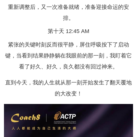
重新调整后，又一次准备就绪，准备迎接命运的安
排。
第十天 12:45 AM
紧张的关键时刻反而很平静，屏住呼吸按下了启动
键，当看到结果静静躺在我眼前的那一刻，我盯着它
看了好久、好久，良久都没有回过神来。
直到今天，我的人生就从那一刻开始发生了翻天覆地
的大改变！