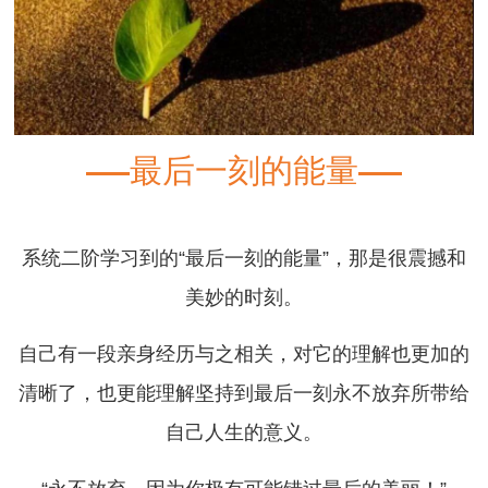
最后一刻的能量
系统二阶学习到的“最后一刻的能量”，那是很震撼和
美妙的时刻。
自己有一段亲身经历与之相关，对它的理解也更加的
清晰了，也更能理解坚持到最后一刻永不放弃所带给
自己人生的意义。