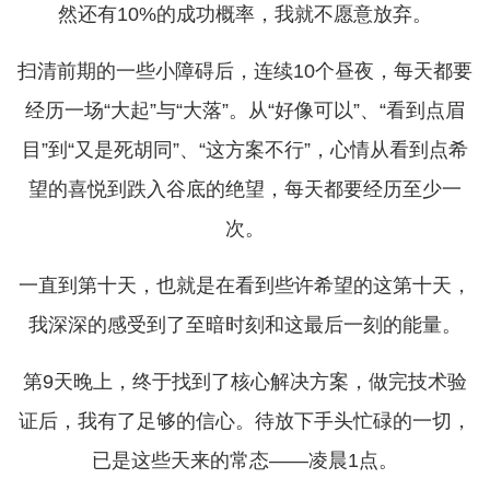
然还有10%的成功概率，我就不愿意放弃。
扫清前期的一些小障碍后，连续10个昼夜，每天都要
经历一场“大起”与“大落”。从“好像可以”、“看到点眉
目”到“又是死胡同”、“这方案不行”，心情从看到点希
望的喜悦到跌入谷底的绝望，每天都要经历至少一
次。
一直到第十天，也就是在看到些许希望的这第十天，
我深深的感受到了至暗时刻和这最后一刻的能量。
第9天晚上，终于找到了核心解决方案，做完技术验
证后，我有了足够的信心。待放下手头忙碌的一切，
已是这些天来的常态——凌晨1点。