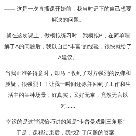
—— 这是一次直播课开始前，我当时记下的自己想要
解决的问题。
就在这次课上，做模拟练习时，我模拟B，在简单理
解了A的问题后，我以自己“丰富”的经验，很快就给了
A建议。
当我正准备得意时，却马上收到了对方强烈的反弹和
质疑，很强烈！！让我一瞬间还原并回到了工作和生
活中的某种场景，好真实，又好无奈，竟然无言以
对......
幸运的是这堂课恰巧讲的就是“卡普曼戏剧三角形”。
于是，课程结束后，我找到了问题的答案。