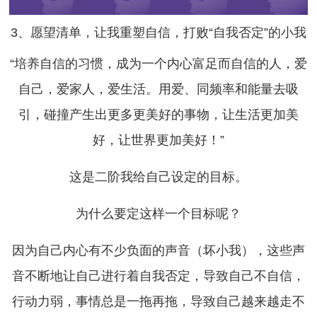
3、愿望清单，让我重塑自信，打败“自我否定”的小我
“培养自信的习惯，成为一个内心富足而自信的人，爱
自己，爱家人，爱生活。用爱、同频率和能量去吸
引，碰撞产生出更多更美好的事物，让生活更加美
好，让世界更加美好！”
这是二阶我给自己设定的目标。
为什么要定这样一个目标呢？
因为自己内心有不少负面的声音（坏小我），这些声
音不断地让自己进行着自我否定，导致自己不自信，
行动力弱，事情总是一拖再拖，导致自己越来越走不