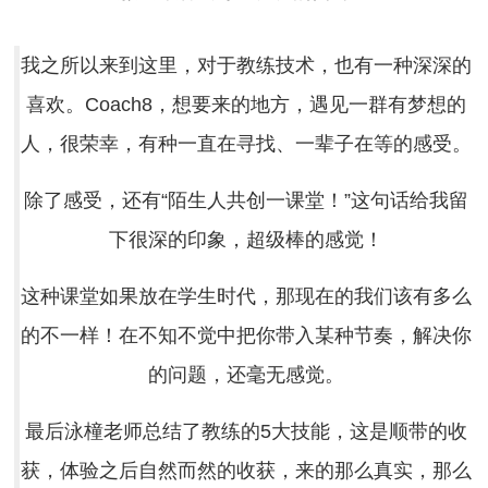
我之所以来到这里，对于教练技术，也有一种深深的
喜欢。Coach8，想要来的地方，遇见一群有梦想的
人，很荣幸，有种一直在寻找、一辈子在等的感受。
除了感受，还有“陌生人共创一课堂！”这句话给我留
下很深的印象，超级棒的感觉！
这种课堂如果放在学生时代，那现在的我们该有多么
的不一样！在不知不觉中把你带入某种节奏，解决你
的问题，还毫无感觉。
最后泳橦老师总结了教练的5大技能，这是顺带的收
获，体验之后自然而然的收获，来的那么真实，那么