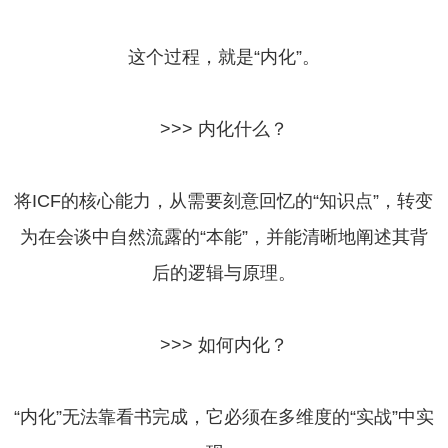
这个过程，就是“内化”。
>>> 内化什么？
将ICF的核心能力，从需要刻意回忆的“知识点”，转变
为在会谈中自然流露的“本能”，并能清晰地阐述其背
后的逻辑与原理。
>>> 如何内化？
“内化”无法靠看书完成，它必须在多维度的“实战”中实