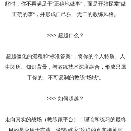
此时，你不再满足于“正确地做事”，而是开始探索“做
正确的事”，并形成自己独一无二的教练风格。
>>> 超越什么？
超越僵化的流程和“标准答案”，将你的个人特质、人
生阅历、知识背景，与教练技术深度融合，形成只属
于你的、不可复制的教练“场域”。
>>> 如何超越？
走向真实的战场（教练家平台）：理论和练习的最终
目的是应用于实践。像“教练家”这样的真实接单平