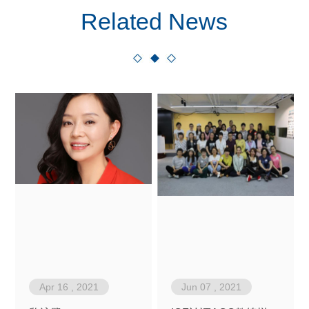
Related News
Apr 16 , 2021
Jun 07 , 2021