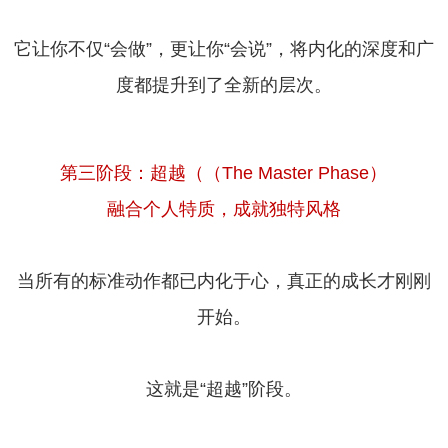
它让你不仅“会做”，更让你“会说”，将内化的深度和广
度都提升到了全新的层次。
第三阶段：超越（（The Master Phase）
融合个人特质，成就独特风格
当所有的标准动作都已内化于心，真正的成长才刚刚
开始。
这就是“超越”阶段。