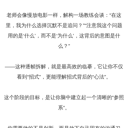
老师会像慢放电影一样，解构一场教练会谈：“在这
里，我为什么选择沉默不是追问？”“注意我这个问题
用的是‘什么’，而不是‘为什么’，这背后的意图是什
么？”
——这种逐帧拆解，就是最高效的临摹，它让你不仅
看到“招式”，更能理解招式背后的“心法”。
这个阶段的目标，是让你脑中建立起一个清晰的“参照
系”。