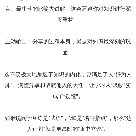
言、最生动的比喻去讲解，这会逼迫你对知识进行深
度重构。
主动输出：分享的过程本身，就是对知识最深刻的巩
固。
这不仅极大地加速了知识的内化，更满足了人“好为人
师”、渴望分享和成就他人的天性，让学习从“吸收”变
成了“创造”。
如果说同学互练是“武练”，MC是“名师指点”，那么“达
人计划”就是更高阶的“著书立说”。