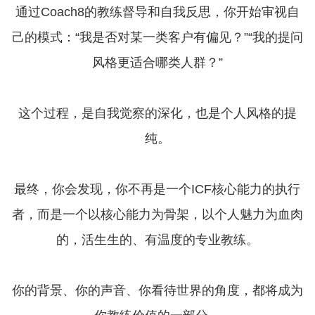
通过Coach8的教练督导和自我反思，你开始审视自
己的模式：“我是否对某一类客户有偏见？”“我的提问
风格更适合哪类人群？”
这个过程，是自我觉察的深化，也是个人风格的提
纯。
最终，你会发现，你不再是一个ICF核心能力的执行
者，而是一个以核心能力为骨架，以个人魅力为血肉
的，活生生的、有温度的专业教练。
你的背景、你的声音、你看待世界的角度，都将成为