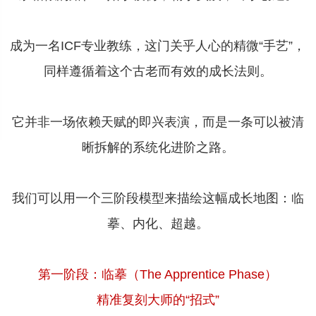
成为一名ICF专业教练，这门关乎人心的精微“手艺”，
同样遵循着这个古老而有效的成长法则。
它并非一场依赖天赋的即兴表演，而是一条可以被清
晰拆解的系统化进阶之路。
我们可以用一个三阶段模型来描绘这幅成长地图：临
摹、内化、超越。
第一阶段：临摹（The Apprentice Phase）
精准复刻大师的“招式”