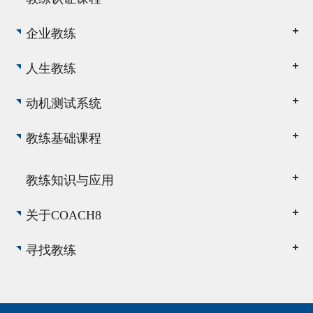
企业教练
人生教练
动机测试系统
教练基础课程
教练知识与应用
关于COACH8
寻找教练