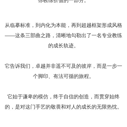
你教练价值的一部分。
从临摹标准，到内化为本能，再到超越框架形成风格
——这条三部曲之路，清晰地勾勒出了一名专业教练
的成长轨迹。
它告诉我们，卓越并非遥不可及的彼岸，而是一步一
个脚印、有法可循的旅程。
它始于谦卑的模仿，终于自信的创造，而贯穿始终
的，是对这门手艺的敬畏和对人的成长的无限热忱。