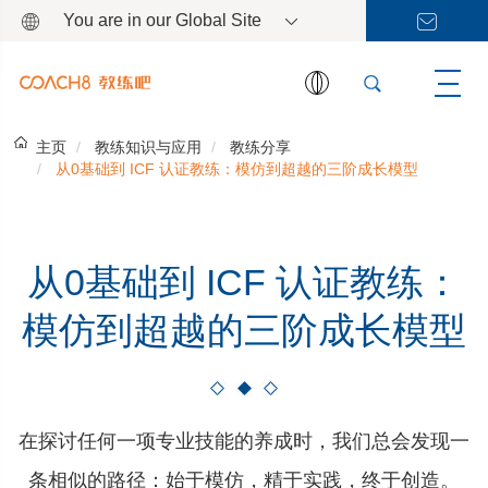
You are in our Global Site
主页
教练知识与应用
教练分享
从0基础到 ICF 认证教练：模仿到超越的三阶成长模型
从0基础到 ICF 认证教练：
模仿到超越的三阶成长模型
在探讨任何一项专业技能的养成时，我们总会发现一
条相似的路径：始于模仿，精于实践，终于创造。