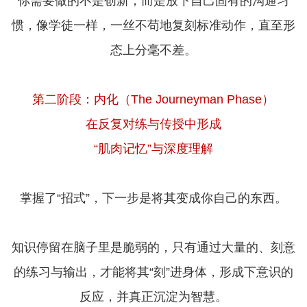
你需要做的不是创新，而是放下自己固有的沟通习
惯，像学徒一样，一丝不苟地复刻标准动作，直至形
态上分毫不差。
第二阶段：内化（The Journeyman Phase）
在反复对练与传授中形成
“肌肉记忆”与深度理解
掌握了“招式”，下一步是将其变成你自己的东西。
知识停留在脑子里是脆弱的，只有通过大量的、刻意
的练习与输出，才能将其“刻”进身体，形成下意识的
反应，并真正沉淀为智慧。