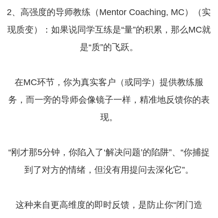
2、高强度的导师教练（Mentor Coaching, MC）（实
现质变）：如果说同学互练是“量”的积累，那么MC就
是“质”的飞跃。
在MC环节，你为真实客户（或同学）提供教练服
务，而一旁的导师会像镜子一样，精准地反馈你的表
现。
“刚才那5分钟，你陷入了‘解决问题’的陷阱”、“你捕捉
到了对方的情绪，但没有用提问去深化它”。
这种来自更高维度的即时反馈，是防止你“闭门造