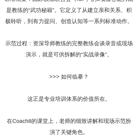
是教练的“武功秘籍”。它定义了从建立亲和关系、积
极聆听，到有力提问、创造认知等一系列标准动作。
示范过程：资深导师教练的完整教练会谈录音或现场
演示，就是可供拆解的“实战录像”。
>>> 如何临摹？
这正是专业培训体系的价值所在。
在Coach8的课堂上，老师的细致讲解和现场示范扮
演了关键角色。