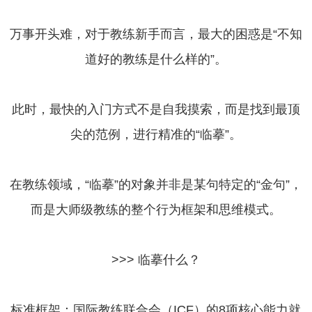
万事开头难，对于教练新手而言，最大的困惑是“不知
道好的教练是什么样的”。
此时，最快的入门方式不是自我摸索，而是找到最顶
尖的范例，进行精准的“临摹”。
在教练领域，“临摹”的对象并非是某句特定的“金句”，
而是大师级教练的整个行为框架和思维模式。
>>> 临摹什么？
标准框架：国际教练联合会（ICF）的8项核心能力就