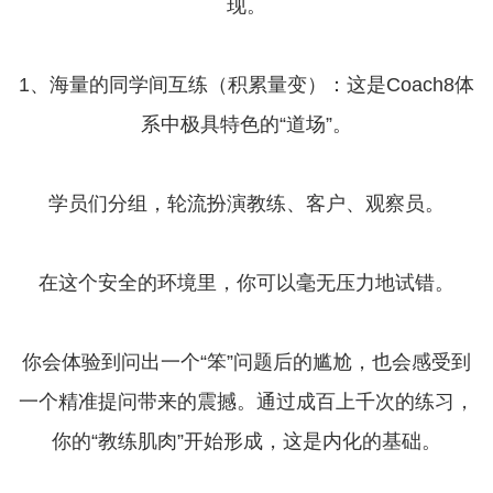
现。
1、海量的同学间互练（积累量变）：这是Coach8体
系中极具特色的“道场”。
学员们分组，轮流扮演教练、客户、观察员。
在这个安全的环境里，你可以毫无压力地试错。
你会体验到问出一个“笨”问题后的尴尬，也会感受到
一个精准提问带来的震撼。通过成百上千次的练习，
你的“教练肌肉”开始形成，这是内化的基础。