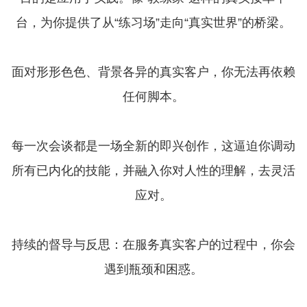
台，为你提供了从“练习场”走向“真实世界”的桥梁。
面对形形色色、背景各异的真实客户，你无法再依赖
任何脚本。
每一次会谈都是一场全新的即兴创作，这逼迫你调动
所有已内化的技能，并融入你对人性的理解，去灵活
应对。
持续的督导与反思：在服务真实客户的过程中，你会
遇到瓶颈和困惑。