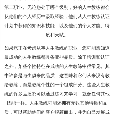
第二职业。无论您处于哪个级别，好的人生教练都会
从他们的个人经历中汲取经验，他们从人生教练认证
计划中获得的知识和技能，以及他们的个人才能、特
质和天赋。
如果您正在考虑从事人生教练的职业，您可能想知道
最成功的人生教练都具备哪些品质。除了培训和认证
之外，某些个性特征在成功的人生教练中很常见。其
中许多是与生俱来的品质，这意味着它们从来没有教
给教练，而是教练个性的一个组成部分。这些人生教
练的许多品质都可以通过练习来学习，就像任何其他
技能一样。人生教练可能还拥有无数其他特质和品
质，可以帮助他们的客户脱颖而出，并为自己发展成