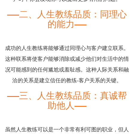
二、人生教练品质：同理心
的能力
成功的人生教练将能够通过同理心与客户建立联系。
这种联系将使客户能够消除或减少他们对生活中的情
况可能感到的任何尴尬或羞耻感。这种人际关系和融
洽的关系是建立信任的教练-客户关系的关键。
三、人生教练品质：真诚帮
助他人
虽然人生教练可以是一个非常有利可图的职业，但人