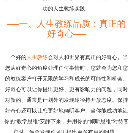
功的人生教练实践。
一、人生教练品质：真正的
好奇心
一个好的
人生教练
会对人和世界有真正的好奇心。当
您从好奇心的角度处理任何事情时，您就会为您和您
的教练客户打开无限的学习和成长的可能性和机会。
好奇心可以让你提出更好、更有影响力的问题，同时
对新的、通常是计划外的发现途径持开放态度。保持
好奇心还可以让您更好地倾听客户。当你能成功地让
你的“教学思维”安静下来，并用你的“倾听思维”对待客
户时，你会发现你可以提出更多有用的问题。