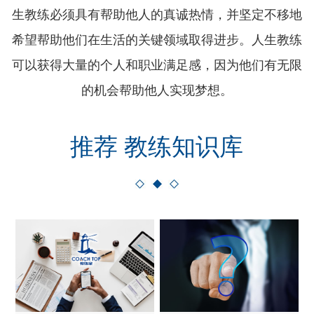
生教练必须具有帮助他人的真诚热情，并坚定不移地
希望帮助他们在生活的关键领域取得进步。人生教练
可以获得大量的个人和职业满足感，因为他们有无限
的机会帮助他人实现梦想。
推荐 教练知识库