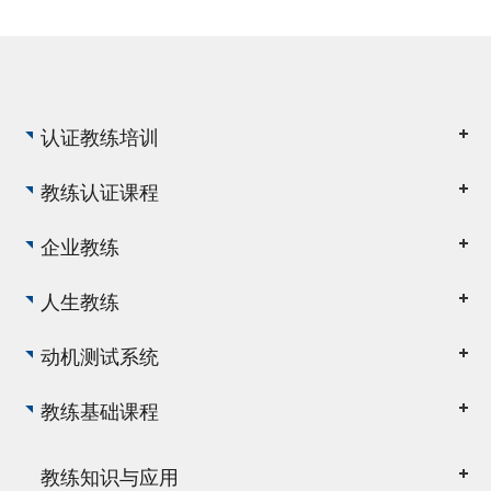
教练不是高...
认证教练培训
教练认证课程
企业教练
人生教练
动机测试系统
教练基础课程
教练知识与应用