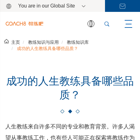
You are in our Global Site
主页
教练知识与应用
教练知识库
成功的人生教练具备哪些品质？
成功的人生教练具备哪些品
质？
人生教练来自许多不同的专业和教育背景。许多人渴
望从事教练工作，也有些人可能正在探索将教练作为