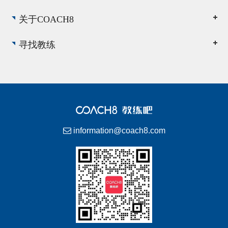
关于COACH8
寻找教练
information@coach8.com