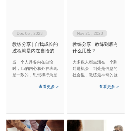
Dec 05 , 2023
Nov 21 , 2023
教练分享 | 自我成长的
教练分享 | 教练到底有
过程就是内在自恰的
什么用处？
过程
当一个人具备内在自恰
大多数人都生活在一个到
时，Ta的内心和外在表现
处是机会，到处是信息的
是一致的，思想和行为是
社会里，教练最神奇的就
和谐的
是可以帮助人们把各种选
查看更多 >
查看更多 >
择看的更清楚