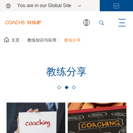
You are in our Global Site
主页
教练知识与应用
教练分享
教练分享