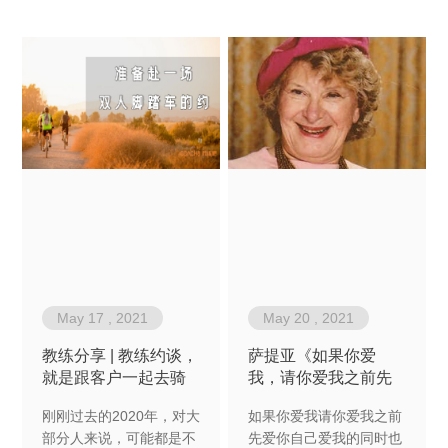
May 17 , 2021
May 20 , 2021
教练分享 | 教练约谈，
萨提亚《如果你爱
就是跟客户一起去骑
我，请你爱我之前先
双人脚踏车
爱你自己》
刚刚过去的2020年，对大
如果你爱我请你爱我之前
部分人来说，可能都是不
先爱你自己爱我的同时也