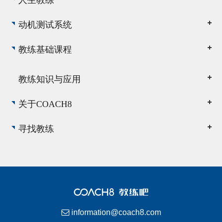
动机测试系统
教练基础课程
教练知识与应用
关于COACH8
寻找教练
information@coach8.com